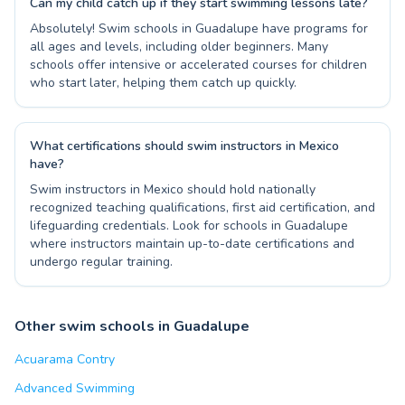
Can my child catch up if they start swimming lessons late?
Absolutely! Swim schools in Guadalupe have programs for
all ages and levels, including older beginners. Many
schools offer intensive or accelerated courses for children
who start later, helping them catch up quickly.
What certifications should swim instructors in Mexico
have?
Swim instructors in Mexico should hold nationally
recognized teaching qualifications, first aid certification, and
lifeguarding credentials. Look for schools in Guadalupe
where instructors maintain up-to-date certifications and
undergo regular training.
Other swim schools in Guadalupe
Acuarama Contry
Advanced Swimming