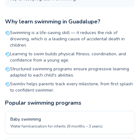
Why learn swimming in Guadalupe?
Swimming is a life-saving skill — it reduces the risk of
drowning, which is a leading cause of accidental death in
children.
Learning to swim builds physical fitness, coordination, and
confidence from a young age.
Structured swimming programs ensure progressive learning
adapted to each child's abilities.
Swimliv helps parents track every milestone, from first splash
to confident swimmer.
Popular swimming programs
Baby swimming
Water familiarization for infants (6 months – 3 years)