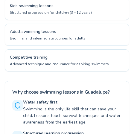
Kids swimming lessons
Structured progression for children (3 – 12 years)
Adult swimming lessons
Beginner and intermediate courses for adults
Competitive training
Advanced technique and endurance for aspiring swimmers
Why choose swimming lessons in Guadalupe?
Water safety first
Swimming is the only life skill that can save your
child. Lessons teach survival techniques and water
awareness from the earliest age.
Structured learning progression