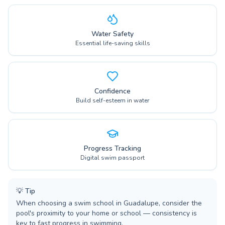
Water Safety
Essential life-saving skills
Confidence
Build self-esteem in water
Progress Tracking
Digital swim passport
💡
Tip
When choosing a swim school in Guadalupe, consider the
pool's proximity to your home or school — consistency is
key to fast progress in swimming.