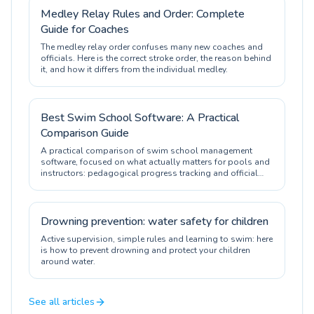
Medley Relay Rules and Order: Complete
Guide for Coaches
The medley relay order confuses many new coaches and
officials. Here is the correct stroke order, the reason behind
it, and how it differs from the individual medley.
Best Swim School Software: A Practical
Comparison Guide
A practical comparison of swim school management
software, focused on what actually matters for pools and
instructors: pedagogical progress tracking and official
certification.
Drowning prevention: water safety for children
Active supervision, simple rules and learning to swim: here
is how to prevent drowning and protect your children
around water.
See all articles