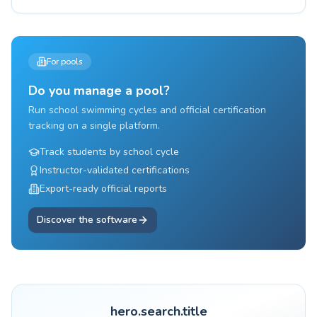
For pools
Do you manage a pool?
Run school swimming cycles and official certification
tracking on a single platform.
Track students by school cycle
Instructor-validated certifications
Export-ready official reports
Discover the software
hero.search.title