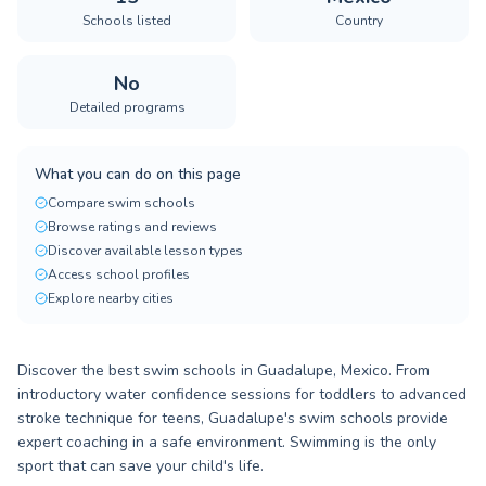
Schools listed
Country
No
Detailed programs
What you can do on this page
Compare swim schools
Browse ratings and reviews
Discover available lesson types
Access school profiles
Explore nearby cities
Discover the best swim schools in Guadalupe, Mexico. From
introductory water confidence sessions for toddlers to advanced
stroke technique for teens, Guadalupe's swim schools provide
expert coaching in a safe environment. Swimming is the only
sport that can save your child's life.