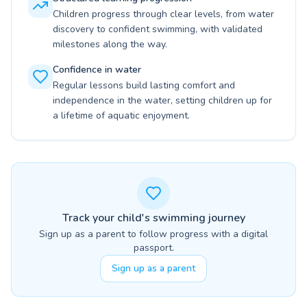
Children progress through clear levels, from water
discovery to confident swimming, with validated
milestones along the way.
Confidence in water
Regular lessons build lasting comfort and
independence in the water, setting children up for
a lifetime of aquatic enjoyment.
Track your child's swimming journey
Sign up as a parent to follow progress with a digital
passport.
Sign up as a parent