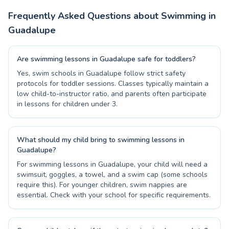
Frequently Asked Questions about Swimming in
Guadalupe
Are swimming lessons in Guadalupe safe for toddlers?
Yes, swim schools in Guadalupe follow strict safety
protocols for toddler sessions. Classes typically maintain a
low child-to-instructor ratio, and parents often participate
in lessons for children under 3.
What should my child bring to swimming lessons in
Guadalupe?
For swimming lessons in Guadalupe, your child will need a
swimsuit, goggles, a towel, and a swim cap (some schools
require this). For younger children, swim nappies are
essential. Check with your school for specific requirements.