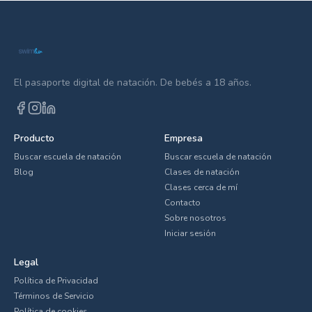
El pasaporte digital de natación. De bebés a 18 años.
Producto
Empresa
Buscar escuela de natación
Buscar escuela de natación
Blog
Clases de natación
Clases cerca de mí
Contacto
Sobre nosotros
Iniciar sesión
Legal
Política de Privacidad
Términos de Servicio
Política de cookies