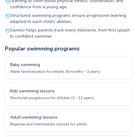
Learning to swim builds physical fitness, coordination, and
confidence from a young age.
Structured swimming programs ensure progressive learning
adapted to each child's abilities.
Swimliv helps parents track every milestone, from first splash
to confident swimmer.
Popular swimming programs
Baby swimming
Water familiarization for infants (6 months – 3 years)
Kids swimming lessons
Structured progression for children (3 – 12 years)
Adult swimming lessons
Beginner and intermediate courses for adults