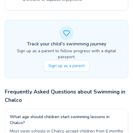
Track your child's swimming journey
Sign up as a parent to follow progress with a digital
passport.
Sign up as a parent
Frequently Asked Questions about Swimming in
Chalco
What age should children start swimming lessons in
Chalco?
Most swim schools in Chalco accept children from 6 months