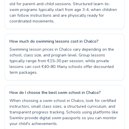
old for parent-and-child sessions. Structured learn-to-
swim programs typically start from age 3-4, when children
can follow instructions and are physically ready for
coordinated movements.
How much do swimming lessons cost in Chalco?
Swimming lesson prices in Chalco vary depending on the
school, class size, and program level. Group lessons
typically range from €15–30 per session, while private
lessons can cost €40–80. Many schools offer discounted
term packages.
How do I choose the best swim school in Chalco?
When choosing a swim school in Chalco, look for certified
instructors, small class sizes, a structured curriculum, and
transparent progress tracking. Schools using platforms like
Swimliv provide digital swim passports so you can monitor
your child's achievements.