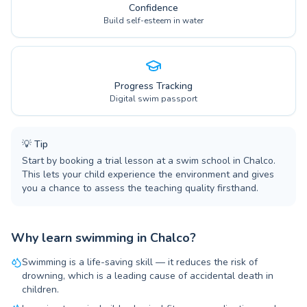
Confidence
Build self-esteem in water
Progress Tracking
Digital swim passport
💡
Tip
Start by booking a trial lesson at a swim school in Chalco.
This lets your child experience the environment and gives
you a chance to assess the teaching quality firsthand.
Why learn swimming in Chalco?
Swimming is a life-saving skill — it reduces the risk of
drowning, which is a leading cause of accidental death in
children.