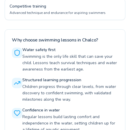
Competitive training
Advanced technique and endurance for aspiring swimmers
Why choose swimming lessons in Chalco?
Water safety first
Swimming is the only life skill that can save your
child. Lessons teach survival techniques and water
awareness from the earliest age.
Structured learning progression
Children progress through clear levels, from water
discovery to confident swimming, with validated
milestones along the way.
Confidence in water
Regular lessons build lasting comfort and
independence in the water, setting children up for
a lifetime of aquatic enjoyment.