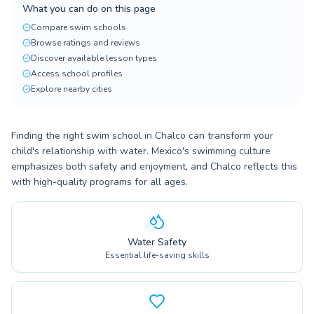
What you can do on this page
Compare swim schools
Browse ratings and reviews
Discover available lesson types
Access school profiles
Explore nearby cities
Finding the right swim school in Chalco can transform your
child's relationship with water. Mexico's swimming culture
emphasizes both safety and enjoyment, and Chalco reflects this
with high-quality programs for all ages.
Water Safety
Essential life-saving skills