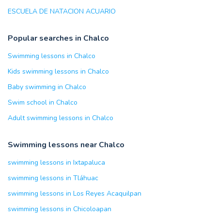
ESCUELA DE NATACION ACUARIO
Popular searches in Chalco
Swimming lessons in Chalco
Kids swimming lessons in Chalco
Baby swimming in Chalco
Swim school in Chalco
Adult swimming lessons in Chalco
Swimming lessons near Chalco
swimming lessons in Ixtapaluca
swimming lessons in Tláhuac
swimming lessons in Los Reyes Acaquilpan
swimming lessons in Chicoloapan