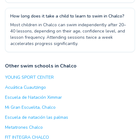
How long does it take a child to learn to swim in Chalco?
Most children in Chalco can swim independently after 20–
40 lessons, depending on their age, confidence level, and
lesson frequency. Attending sessions twice a week
accelerates progress significantly.
Other swim schools in Chalco
YOUNG SPORT CENTER
Acuática Cuautzingo
Escuela de Natación Ximmar
Mi Gran Escuelita, Chalco
Escuela de natación las palmas
Metatrones Chalco
FIT INTEGRA CHALCO