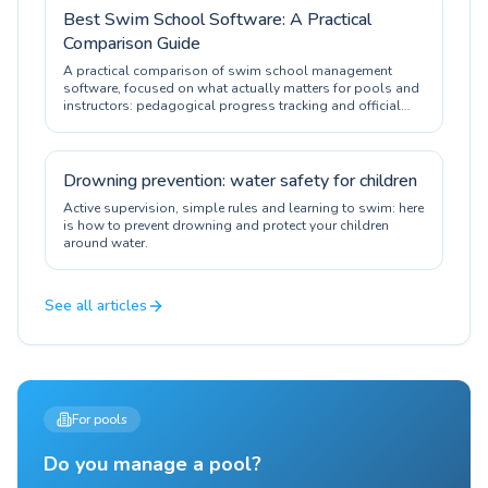
Best Swim School Software: A Practical
Comparison Guide
A practical comparison of swim school management
software, focused on what actually matters for pools and
instructors: pedagogical progress tracking and official
certification.
Drowning prevention: water safety for children
Active supervision, simple rules and learning to swim: here
is how to prevent drowning and protect your children
around water.
See all articles
For pools
Do you manage a pool?