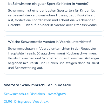
Ist Schwimmen ein guter Sport für Kinder in Voerde?
Schwimmen ist eine der besten Sportarten für Kinder. Es
verbessert die kardiovaskuläre Fitness, baut Muskelkraft
auf, fördert die Koordination und schont die wachsenden
Gelenke — ideal für Kinder in Voerde aller Fitnessniveaus.
Welche Schwimmstile werden in Voerde unterrichtet?
Schwimmschulen in Voerde unterrichten in der Regel vier
Hauptstile: Freistil (Kraulschwimmen), Rückenschwimmen,
Brustschwimmen und Schmetterlingsschwimmen. Anfänger
beginnen mit Freistil und Rücken und steigen dann zu Brust
und Schmetterling auf.
Weitere Schwimmschulen in Voerde
Schwimmschule Dinslaken - swim2grow
DLRG-Ortsgruppe Wesel e.V.