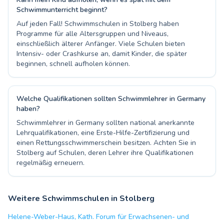
Schwimmunterricht beginnt?
Auf jeden Fall! Schwimmschulen in Stolberg haben
Programme für alle Altersgruppen und Niveaus,
einschließlich älterer Anfänger. Viele Schulen bieten
Intensiv- oder Crashkurse an, damit Kinder, die später
beginnen, schnell aufholen können.
Welche Qualifikationen sollten Schwimmlehrer in Germany
haben?
Schwimmlehrer in Germany sollten national anerkannte
Lehrqualifikationen, eine Erste-Hilfe-Zertifizierung und
einen Rettungsschwimmerschein besitzen. Achten Sie in
Stolberg auf Schulen, deren Lehrer ihre Qualifikationen
regelmäßig erneuern.
Weitere Schwimmschulen in Stolberg
Helene-Weber-Haus, Kath. Forum für Erwachsenen- und