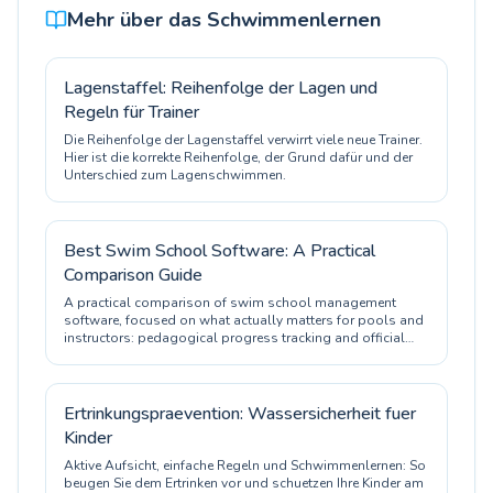
Mehr über das Schwimmenlernen
Lagenstaffel: Reihenfolge der Lagen und
Regeln für Trainer
Die Reihenfolge der Lagenstaffel verwirrt viele neue Trainer.
Hier ist die korrekte Reihenfolge, der Grund dafür und der
Unterschied zum Lagenschwimmen.
Best Swim School Software: A Practical
Comparison Guide
A practical comparison of swim school management
software, focused on what actually matters for pools and
instructors: pedagogical progress tracking and official
certification.
Ertrinkungspraevention: Wassersicherheit fuer
Kinder
Aktive Aufsicht, einfache Regeln und Schwimmenlernen: So
beugen Sie dem Ertrinken vor und schuetzen Ihre Kinder am