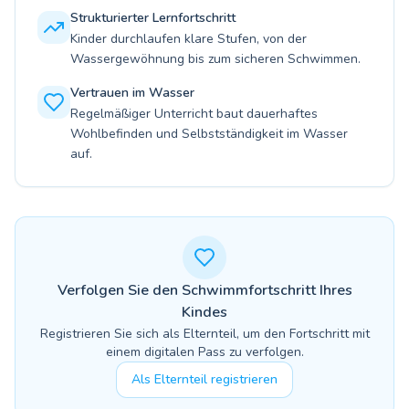
Strukturierter Lernfortschritt
Kinder durchlaufen klare Stufen, von der
Wassergewöhnung bis zum sicheren Schwimmen.
Vertrauen im Wasser
Regelmäßiger Unterricht baut dauerhaftes
Wohlbefinden und Selbstständigkeit im Wasser
auf.
Verfolgen Sie den Schwimmfortschritt Ihres
Kindes
Registrieren Sie sich als Elternteil, um den Fortschritt mit
einem digitalen Pass zu verfolgen.
Als Elternteil registrieren