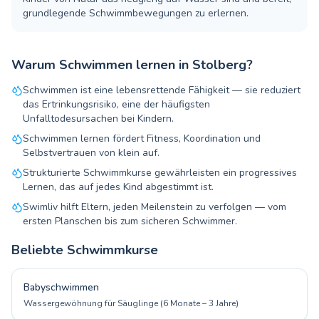
grundlegende Schwimmbewegungen zu erlernen.
Warum Schwimmen lernen in Stolberg?
Schwimmen ist eine lebensrettende Fähigkeit — sie reduziert
das Ertrinkungsrisiko, eine der häufigsten
Unfalltodesursachen bei Kindern.
Schwimmen lernen fördert Fitness, Koordination und
Selbstvertrauen von klein auf.
Strukturierte Schwimmkurse gewährleisten ein progressives
Lernen, das auf jedes Kind abgestimmt ist.
Swimliv hilft Eltern, jeden Meilenstein zu verfolgen — vom
ersten Planschen bis zum sicheren Schwimmer.
Beliebte Schwimmkurse
Babyschwimmen
Wassergewöhnung für Säuglinge (6 Monate – 3 Jahre)