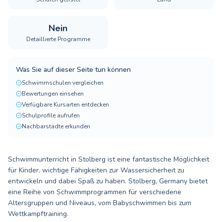
Nein
Detaillierte Programme
Was Sie auf dieser Seite tun können
Schwimmschulen vergleichen
Bewertungen einsehen
Verfügbare Kursarten entdecken
Schulprofile aufrufen
Nachbarstädte erkunden
Schwimmunterricht in Stolberg ist eine fantastische Möglichkeit
für Kinder, wichtige Fähigkeiten zur Wassersicherheit zu
entwickeln und dabei Spaß zu haben. Stolberg, Germany bietet
eine Reihe von Schwimmprogrammen für verschiedene
Altersgruppen und Niveaus, vom Babyschwimmen bis zum
Wettkampftraining.