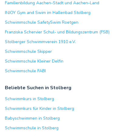
Familienbildung Aachen-Stadt und Aachen-Land
INJOY Gym and Swim im Hallenbad Stolberg
Schwimmschule SafetySwim Roetgen
Franziska Schervier Schul- und Bildungszentrum (FSB)
Stolberger Schwimmverein 1910 e.V.
Schwimmschule Skipper
Schwimmschule Kleiner Delfin
Schwimmschule FABI
Beliebte Suchen in Stolberg
Schwimmkurs in Stolberg
Schwimmkurs für Kinder in Stolberg
Babyschwimmen in Stolberg
Schwimmschule in Stolberg