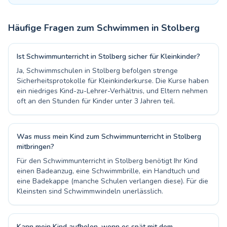
Häufige Fragen zum Schwimmen in
Stolberg
Ist Schwimmunterricht in Stolberg sicher für Kleinkinder?
Ja, Schwimmschulen in Stolberg befolgen strenge
Sicherheitsprotokolle für Kleinkinderkurse. Die Kurse haben
ein niedriges Kind-zu-Lehrer-Verhältnis, und Eltern nehmen
oft an den Stunden für Kinder unter 3 Jahren teil.
Was muss mein Kind zum Schwimmunterricht in Stolberg
mitbringen?
Für den Schwimmunterricht in Stolberg benötigt Ihr Kind
einen Badeanzug, eine Schwimmbrille, ein Handtuch und
eine Badekappe (manche Schulen verlangen diese). Für die
Kleinsten sind Schwimmwindeln unerlässlich.
Kann mein Kind aufholen, wenn es spät mit dem