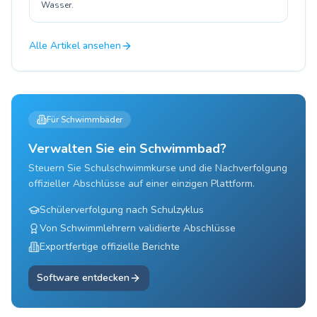
Wasser.
Alle Artikel ansehen
Für Schwimmbäder
Verwalten Sie ein Schwimmbad?
Steuern Sie Schulschwimmkurse und die Nachverfolgung
offizieller Abschlüsse auf einer einzigen Plattform.
Schülerverfolgung nach Schulzyklus
Von Schwimmlehrern validierte Abschlüsse
Exportfertige offizielle Berichte
Software entdecken