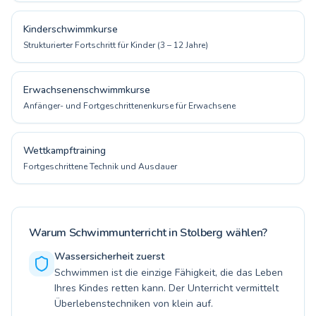
Kinderschwimmkurse
Strukturierter Fortschritt für Kinder (3 – 12 Jahre)
Erwachsenenschwimmkurse
Anfänger- und Fortgeschrittenenkurse für Erwachsene
Wettkampftraining
Fortgeschrittene Technik und Ausdauer
Warum Schwimmunterricht in Stolberg wählen?
Wassersicherheit zuerst
Schwimmen ist die einzige Fähigkeit, die das Leben
Ihres Kindes retten kann. Der Unterricht vermittelt
Überlebenstechniken von klein auf.