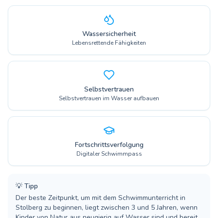
Wassersicherheit
Lebensrettende Fähigkeiten
Selbstvertrauen
Selbstvertrauen im Wasser aufbauen
Fortschrittsverfolgung
Digitaler Schwimmpass
💡
Tipp
Der beste Zeitpunkt, um mit dem Schwimmunterricht in
Stolberg zu beginnen, liegt zwischen 3 und 5 Jahren, wenn
Kinder von Natur aus neugierig auf Wasser sind und bereit,