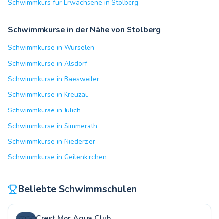
Schwimmkurs für Erwachsene in Stolberg
Schwimmkurse in der Nähe von Stolberg
Schwimmkurse in Würselen
Schwimmkurse in Alsdorf
Schwimmkurse in Baesweiler
Schwimmkurse in Kreuzau
Schwimmkurse in Jülich
Schwimmkurse in Simmerath
Schwimmkurse in Niederzier
Schwimmkurse in Geilenkirchen
Beliebte Schwimmschulen
Crest Mor Aqua Club