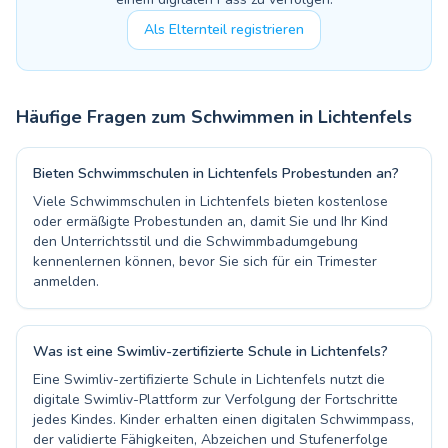
Als Elternteil registrieren
Häufige Fragen zum Schwimmen in
Lichtenfels
Bieten Schwimmschulen in Lichtenfels Probestunden an?
Viele Schwimmschulen in Lichtenfels bieten kostenlose
oder ermäßigte Probestunden an, damit Sie und Ihr Kind
den Unterrichtsstil und die Schwimmbadumgebung
kennenlernen können, bevor Sie sich für ein Trimester
anmelden.
Was ist eine Swimliv-zertifizierte Schule in Lichtenfels?
Eine Swimliv-zertifizierte Schule in Lichtenfels nutzt die
digitale Swimliv-Plattform zur Verfolgung der Fortschritte
jedes Kindes. Kinder erhalten einen digitalen Schwimmpass,
der validierte Fähigkeiten, Abzeichen und Stufenerfolge