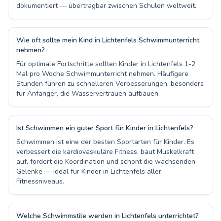
dokumentiert — übertragbar zwischen Schulen weltweit.
Wie oft sollte mein Kind in Lichtenfels Schwimmunterricht
nehmen?
Für optimale Fortschritte sollten Kinder in Lichtenfels 1-2
Mal pro Woche Schwimmunterricht nehmen. Häufigere
Stunden führen zu schnelleren Verbesserungen, besonders
für Anfänger, die Wasservertrauen aufbauen.
Ist Schwimmen ein guter Sport für Kinder in Lichtenfels?
Schwimmen ist eine der besten Sportarten für Kinder. Es
verbessert die kardiovaskuläre Fitness, baut Muskelkraft
auf, fördert die Koordination und schont die wachsenden
Gelenke — ideal für Kinder in Lichtenfels aller
Fitnessniveaus.
Welche Schwimmstile werden in Lichtenfels unterrichtet?