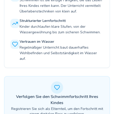
Schwimmen ist die einzige Fähigkeit, die das Leben
Ihres Kindes retten kann. Der Unterricht vermittelt
Überlebenstechniken von klein auf.
Strukturierter Lernfortschritt
Kinder durchlaufen klare Stufen, von der
Wassergewöhnung bis zum sicheren Schwimmen.
Vertrauen im Wasser
Regelmäßiger Unterricht baut dauerhaftes
Wohlbefinden und Selbstständigkeit im Wasser
auf.
Verfolgen Sie den Schwimmfortschritt Ihres
Kindes
Registrieren Sie sich als Elternteil, um den Fortschritt mit
einem digitalen Pass zu verfolgen.