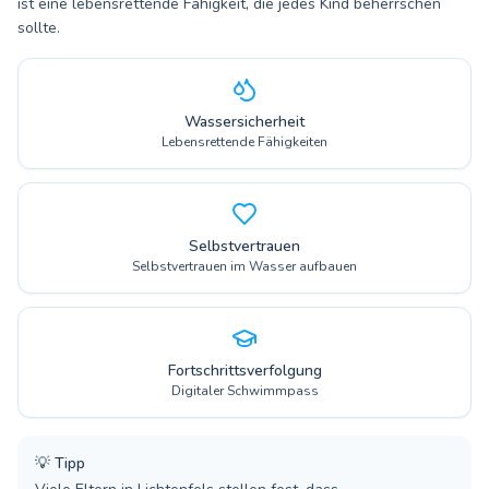
ist eine lebensrettende Fähigkeit, die jedes Kind beherrschen
sollte.
Wassersicherheit
Lebensrettende Fähigkeiten
Selbstvertrauen
Selbstvertrauen im Wasser aufbauen
Fortschrittsverfolgung
Digitaler Schwimmpass
💡
Tipp