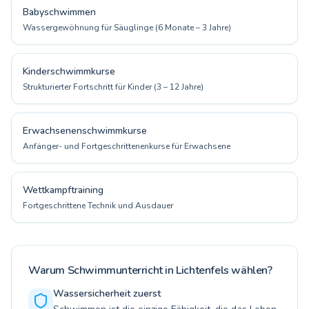
Babyschwimmen
Wassergewöhnung für Säuglinge (6 Monate – 3 Jahre)
Kinderschwimmkurse
Strukturierter Fortschritt für Kinder (3 – 12 Jahre)
Erwachsenenschwimmkurse
Anfänger- und Fortgeschrittenenkurse für Erwachsene
Wettkampftraining
Fortgeschrittene Technik und Ausdauer
Warum Schwimmunterricht in Lichtenfels wählen?
Wassersicherheit zuerst