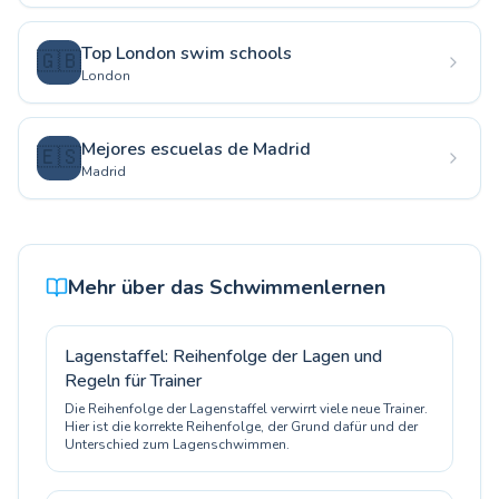
Top London swim schools
🇬🇧
London
Mejores escuelas de Madrid
🇪🇸
Madrid
Mehr über das Schwimmenlernen
Lagenstaffel: Reihenfolge der Lagen und
Regeln für Trainer
Die Reihenfolge der Lagenstaffel verwirrt viele neue Trainer.
Hier ist die korrekte Reihenfolge, der Grund dafür und der
Unterschied zum Lagenschwimmen.