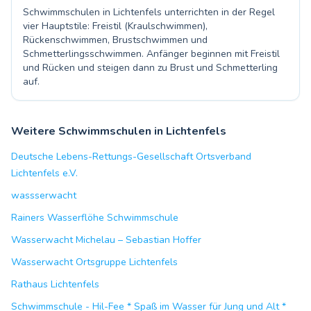
Schwimmschulen in Lichtenfels unterrichten in der Regel
vier Hauptstile: Freistil (Kraulschwimmen),
Rückenschwimmen, Brustschwimmen und
Schmetterlingsschwimmen. Anfänger beginnen mit Freistil
und Rücken und steigen dann zu Brust und Schmetterling
auf.
Weitere Schwimmschulen in Lichtenfels
Deutsche Lebens-Rettungs-Gesellschaft Ortsverband
Lichtenfels e.V.
wassserwacht
Rainers Wasserflöhe Schwimmschule
Wasserwacht Michelau – Sebastian Hoffer
Wasserwacht Ortsgruppe Lichtenfels
Rathaus Lichtenfels
Schwimmschule - Hil-Fee * Spaß im Wasser für Jung und Alt *