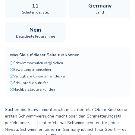
11
Germany
Schulen gelistet
Land
Nein
Detaillierte Programme
Was Sie auf dieser Seite tun können
Schwimmschulen vergleichen
Bewertungen einsehen
Verfügbare Kursarten entdecken
Schulprofile aufrufen
Nachbarstädte erkunden
Suchen Sie Schwimmunterricht in Lichtenfels? Ob Ihr Kind seine
ersten Schwimmversuche macht oder den Schmetterlingsstil
perfektioniert — Lichtenfels hat Schwimmschulen für jedes
Niveau. Schwimmen lernen in Germany ist nicht nur Sport — es