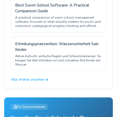
Best Swim School Software: A Practical
Comparison Guide
A practical comparison of swim school management
software, focused on what actually matters for pools and
instructors: pedagogical progress tracking and official
certification.
Ertrinkungspraevention: Wassersicherheit fuer
Kinder
Aktive Aufsicht, einfache Regeln und Schwimmenlernen: So
beugen Sie dem Ertrinken vor und schuetzen Ihre Kinder am
Wasser.
Alle Artikel ansehen
Für Schwimmbäder