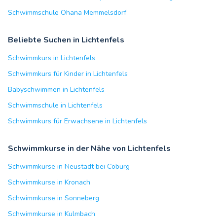
Schwimmschule Ohana Memmelsdorf
Beliebte Suchen in Lichtenfels
Schwimmkurs in Lichtenfels
Schwimmkurs für Kinder in Lichtenfels
Babyschwimmen in Lichtenfels
Schwimmschule in Lichtenfels
Schwimmkurs für Erwachsene in Lichtenfels
Schwimmkurse in der Nähe von Lichtenfels
Schwimmkurse in Neustadt bei Coburg
Schwimmkurse in Kronach
Schwimmkurse in Sonneberg
Schwimmkurse in Kulmbach