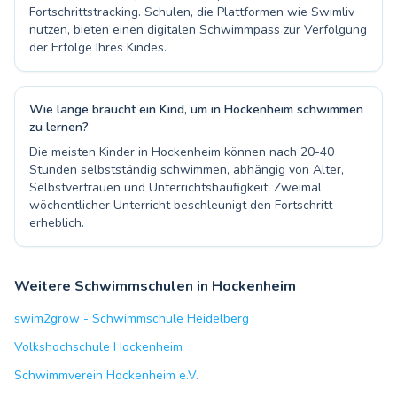
Fortschrittstracking. Schulen, die Plattformen wie Swimliv
nutzen, bieten einen digitalen Schwimmpass zur Verfolgung
der Erfolge Ihres Kindes.
Wie lange braucht ein Kind, um in Hockenheim schwimmen
zu lernen?
Die meisten Kinder in Hockenheim können nach 20-40
Stunden selbstständig schwimmen, abhängig von Alter,
Selbstvertrauen und Unterrichtshäufigkeit. Zweimal
wöchentlicher Unterricht beschleunigt den Fortschritt
erheblich.
Weitere Schwimmschulen in Hockenheim
swim2grow - Schwimmschule Heidelberg
Volkshochschule Hockenheim
Schwimmverein Hockenheim e.V.