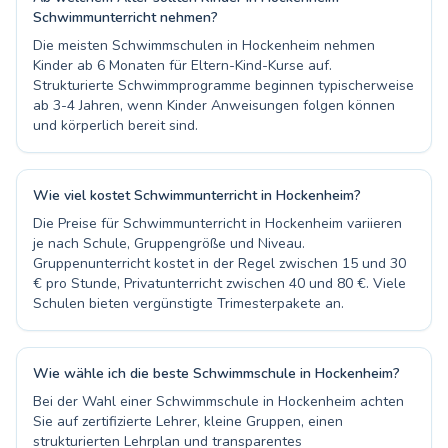
Schwimmunterricht nehmen?
Die meisten Schwimmschulen in Hockenheim nehmen
Kinder ab 6 Monaten für Eltern-Kind-Kurse auf.
Strukturierte Schwimmprogramme beginnen typischerweise
ab 3-4 Jahren, wenn Kinder Anweisungen folgen können
und körperlich bereit sind.
Wie viel kostet Schwimmunterricht in Hockenheim?
Die Preise für Schwimmunterricht in Hockenheim variieren
je nach Schule, Gruppengröße und Niveau.
Gruppenunterricht kostet in der Regel zwischen 15 und 30
€ pro Stunde, Privatunterricht zwischen 40 und 80 €. Viele
Schulen bieten vergünstigte Trimesterpakete an.
Wie wähle ich die beste Schwimmschule in Hockenheim?
Bei der Wahl einer Schwimmschule in Hockenheim achten
Sie auf zertifizierte Lehrer, kleine Gruppen, einen
strukturierten Lehrplan und transparentes