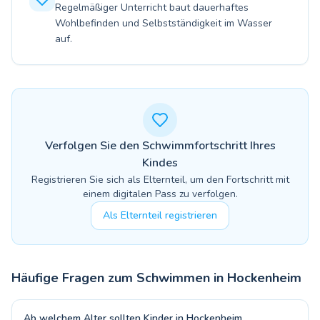
Regelmäßiger Unterricht baut dauerhaftes
Wohlbefinden und Selbstständigkeit im Wasser
auf.
Verfolgen Sie den Schwimmfortschritt Ihres
Kindes
Registrieren Sie sich als Elternteil, um den Fortschritt mit
einem digitalen Pass zu verfolgen.
Als Elternteil registrieren
Häufige Fragen zum Schwimmen in
Hockenheim
Ab welchem Alter sollten Kinder in Hockenheim