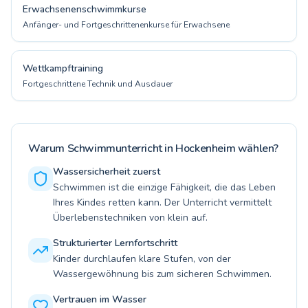
Erwachsenenschwimmkurse
Anfänger- und Fortgeschrittenenkurse für Erwachsene
Wettkampftraining
Fortgeschrittene Technik und Ausdauer
Warum Schwimmunterricht in Hockenheim wählen?
Wassersicherheit zuerst
Schwimmen ist die einzige Fähigkeit, die das Leben
Ihres Kindes retten kann. Der Unterricht vermittelt
Überlebenstechniken von klein auf.
Strukturierter Lernfortschritt
Kinder durchlaufen klare Stufen, von der
Wassergewöhnung bis zum sicheren Schwimmen.
Vertrauen im Wasser