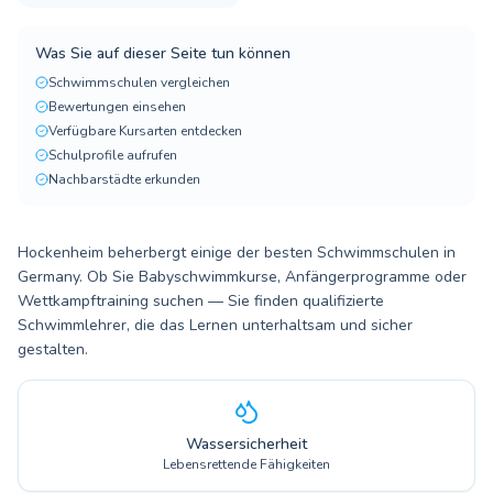
Was Sie auf dieser Seite tun können
Schwimmschulen vergleichen
Bewertungen einsehen
Verfügbare Kursarten entdecken
Schulprofile aufrufen
Nachbarstädte erkunden
Hockenheim beherbergt einige der besten Schwimmschulen in
Germany. Ob Sie Babyschwimmkurse, Anfängerprogramme oder
Wettkampftraining suchen — Sie finden qualifizierte
Schwimmlehrer, die das Lernen unterhaltsam und sicher
gestalten.
Wassersicherheit
Lebensrettende Fähigkeiten