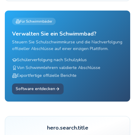
Für Schwimmbäder
Verwalten Sie ein Schwimmbad?
Steuern Sie Schulschwimmkurse und die Nachverfolgung
offizieller Abschlüsse auf einer einzigen Plattform.
Schülerverfolgung nach Schulzyklus
Von Schwimmlehrern validierte Abschlüsse
Exportfertige offizielle Berichte
Software entdecken
hero.search.title