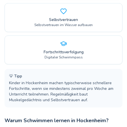
Selbstvertrauen
Selbstvertrauen im Wasser aufbauen
Fortschrittsverfolgung
Digitaler Schwimmpass
💡
Tipp
Kinder in Hockenheim machen typischerweise schnellere
Fortschritte, wenn sie mindestens zweimal pro Woche am
Unterricht teilnehmen. Regelmäßigkeit baut
Muskelgedächtnis und Selbstvertrauen auf.
Warum Schwimmen lernen in Hockenheim?