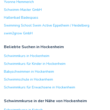
Yvonne Hemmerich
Schwimm-Master GmbH
Hallenbad Badespass
Swimming School Swim Active Eppelheim / Heidelberg
swim2grow GmbH
Beliebte Suchen in Hockenheim
Schwimmkurs in Hockenheim
Schwimmkurs für Kinder in Hockenheim
Babyschwimmen in Hockenheim
Schwimmschule in Hockenheim
Schwimmkurs für Erwachsene in Hockenheim
Schwimmkurse in der Nähe von Hockenheim
Schwimmkurse in Ketsch