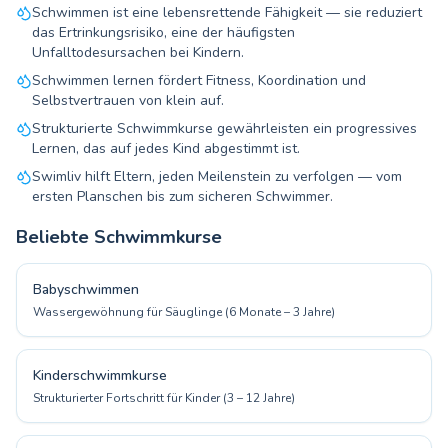
Schwimmen ist eine lebensrettende Fähigkeit — sie reduziert
das Ertrinkungsrisiko, eine der häufigsten
Unfalltodesursachen bei Kindern.
Schwimmen lernen fördert Fitness, Koordination und
Selbstvertrauen von klein auf.
Strukturierte Schwimmkurse gewährleisten ein progressives
Lernen, das auf jedes Kind abgestimmt ist.
Swimliv hilft Eltern, jeden Meilenstein zu verfolgen — vom
ersten Planschen bis zum sicheren Schwimmer.
Beliebte Schwimmkurse
Babyschwimmen
Wassergewöhnung für Säuglinge (6 Monate – 3 Jahre)
Kinderschwimmkurse
Strukturierter Fortschritt für Kinder (3 – 12 Jahre)