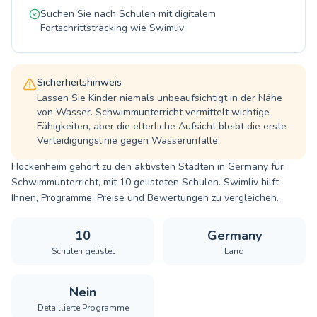
Suchen Sie nach Schulen mit digitalem
Fortschrittstracking wie Swimliv
Sicherheitshinweis
Lassen Sie Kinder niemals unbeaufsichtigt in der Nähe
von Wasser. Schwimmunterricht vermittelt wichtige
Fähigkeiten, aber die elterliche Aufsicht bleibt die erste
Verteidigungslinie gegen Wasserunfälle.
Hockenheim gehört zu den aktivsten Städten in Germany für
Schwimmunterricht, mit 10 gelisteten Schulen. Swimliv hilft
Ihnen, Programme, Preise und Bewertungen zu vergleichen.
10
Germany
Schulen gelistet
Land
Nein
Detaillierte Programme