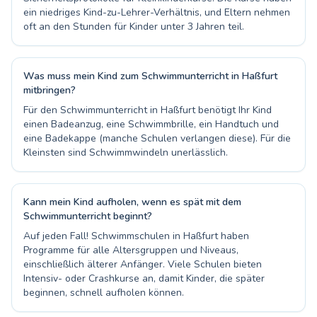
ein niedriges Kind-zu-Lehrer-Verhältnis, und Eltern nehmen
oft an den Stunden für Kinder unter 3 Jahren teil.
Was muss mein Kind zum Schwimmunterricht in Haßfurt
mitbringen?
Für den Schwimmunterricht in Haßfurt benötigt Ihr Kind
einen Badeanzug, eine Schwimmbrille, ein Handtuch und
eine Badekappe (manche Schulen verlangen diese). Für die
Kleinsten sind Schwimmwindeln unerlässlich.
Kann mein Kind aufholen, wenn es spät mit dem
Schwimmunterricht beginnt?
Auf jeden Fall! Schwimmschulen in Haßfurt haben
Programme für alle Altersgruppen und Niveaus,
einschließlich älterer Anfänger. Viele Schulen bieten
Intensiv- oder Crashkurse an, damit Kinder, die später
beginnen, schnell aufholen können.