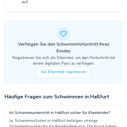
auf.
Verfolgen Sie den Schwimmfortschritt Ihres
Kindes
Registrieren Sie sich als Elternteil, um den Fortschritt mit
einem digitalen Pass zu verfolgen.
Als Elternteil registrieren
Häufige Fragen zum Schwimmen in
Haßfurt
Ist Schwimmunterricht in Haßfurt sicher für Kleinkinder?
Ja, Schwimmschulen in Haßfurt befolgen strenge
Sicherheitsprotokolle für Kleinkinderkurse. Die Kurse haben