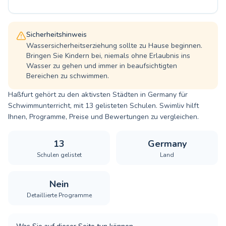
Sicherheitshinweis
Wassersicherheitserziehung sollte zu Hause beginnen.
Bringen Sie Kindern bei, niemals ohne Erlaubnis ins
Wasser zu gehen und immer in beaufsichtigten
Bereichen zu schwimmen.
Haßfurt gehört zu den aktivsten Städten in Germany für
Schwimmunterricht, mit 13 gelisteten Schulen. Swimliv hilft
Ihnen, Programme, Preise und Bewertungen zu vergleichen.
13
Germany
Schulen gelistet
Land
Nein
Detaillierte Programme