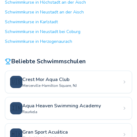
Schwimmkurse in Höchstadt an der Aisch
Schwimmkurse in Neustadt an der Aisch
Schwimmkurse in Karlstadt
Schwimmkurse in Neustadt bei Coburg
Schwimmkurse in Herzogenaurach
Beliebte Schwimmschulen
Crest Mor Aqua Club
🇺🇸
Mercerville-Hamilton Square, NJ
Aqua Heaven Swimming Academy
🇮🇳
Raurkela
Gran Sport Acuática
🇲🇽