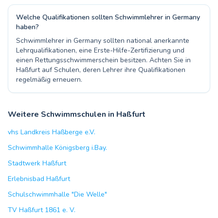
Welche Qualifikationen sollten Schwimmlehrer in Germany
haben?
Schwimmlehrer in Germany sollten national anerkannte
Lehrqualifikationen, eine Erste-Hilfe-Zertifizierung und
einen Rettungsschwimmerschein besitzen. Achten Sie in
Haßfurt auf Schulen, deren Lehrer ihre Qualifikationen
regelmäßig erneuern.
Weitere Schwimmschulen in Haßfurt
vhs Landkreis Haßberge e.V.
Schwimmhalle Königsberg i.Bay.
Stadtwerk Haßfurt
Erlebnisbad Haßfurt
Schulschwimmhalle "Die Welle"
TV Haßfurt 1861 e. V.