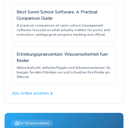
Best Swim School Software: A Practical
Comparison Guide
A practical comparison of swim school management
software, focused on what actually matters for pools and
instructors: pedagogical progress tracking and official
certification.
Ertrinkungspraevention: Wassersicherheit fuer
Kinder
Aktive Aufsicht, einfache Regeln und Schwimmenlernen: So
beugen Sie dem Ertrinken vor und schuetzen Ihre Kinder am
Wasser.
Alle Artikel ansehen
Für Schwimmbäder