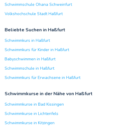
Schwimmschule Ohana Schweinfurt
Volkshochschule Stadt Haßfurt
Beliebte Suchen in Haßfurt
Schwimmkurs in Haßfurt
Schwimmkurs für Kinder in Haßfurt
Babyschwimmen in Haßfurt
Schwimmschule in Haßfurt
Schwimmkurs für Erwachsene in Haßfurt
Schwimmkurse in der Nähe von Haßfurt
Schwimmkurse in Bad Kissingen
Schwimmkurse in Lichtenfels
Schwimmkurse in Kitzingen