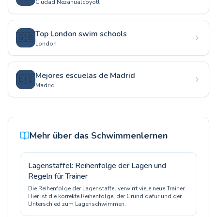
Ciudad Nezahualcóyotl
Top London swim schools
🇬🇧
London
Mejores escuelas de Madrid
🇪🇸
Madrid
Mehr über das Schwimmenlernen
Lagenstaffel: Reihenfolge der Lagen und
Regeln für Trainer
Die Reihenfolge der Lagenstaffel verwirrt viele neue Trainer.
Hier ist die korrekte Reihenfolge, der Grund dafür und der
Unterschied zum Lagenschwimmen.