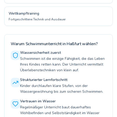
Wettkampftraining
Fortgeschrittene Technik und Ausdauer
Warum Schwimmunterricht in Haßfurt wählen?
Wassersicherheit zuerst
Schwimmen ist die einzige Fähigkeit, die das Leben
Ihres Kindes retten kann. Der Unterricht vermittelt
Überlebenstechniken von klein auf.
Strukturierter Lernfortschritt
Kinder durchlaufen klare Stufen, von der
Wassergewöhnung bis zum sicheren Schwimmen.
Vertrauen im Wasser
Regelmäßiger Unterricht baut dauerhaftes
Wohlbefinden und Selbstständigkeit im Wasser