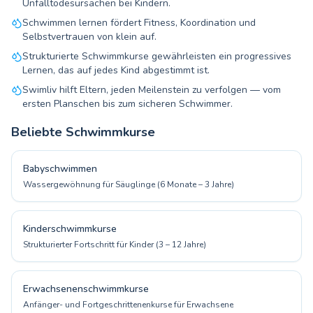
Unfalltodesursachen bei Kindern.
Schwimmen lernen fördert Fitness, Koordination und
Selbstvertrauen von klein auf.
Strukturierte Schwimmkurse gewährleisten ein progressives
Lernen, das auf jedes Kind abgestimmt ist.
Swimliv hilft Eltern, jeden Meilenstein zu verfolgen — vom
ersten Planschen bis zum sicheren Schwimmer.
Beliebte Schwimmkurse
Babyschwimmen
Wassergewöhnung für Säuglinge (6 Monate – 3 Jahre)
Kinderschwimmkurse
Strukturierter Fortschritt für Kinder (3 – 12 Jahre)
Erwachsenenschwimmkurse
Anfänger- und Fortgeschrittenenkurse für Erwachsene