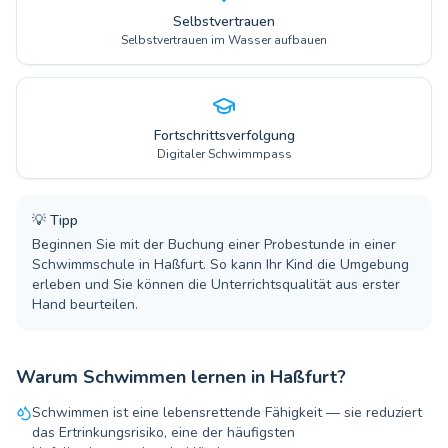
Selbstvertrauen
Selbstvertrauen im Wasser aufbauen
Fortschrittsverfolgung
Digitaler Schwimmpass
💡
Tipp
Beginnen Sie mit der Buchung einer Probestunde in einer
Schwimmschule in Haßfurt. So kann Ihr Kind die Umgebung
erleben und Sie können die Unterrichtsqualität aus erster
Hand beurteilen.
Warum Schwimmen lernen in Haßfurt?
Schwimmen ist eine lebensrettende Fähigkeit — sie reduziert
das Ertrinkungsrisiko, eine der häufigsten