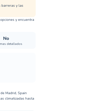
 barreras y las
 opciones y encuentra
No
mas detallados
 de Madrid, Spain
as climatizadas hasta