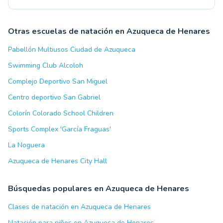
Otras escuelas de natación en Azuqueca de Henares
Pabellón Multiusos Ciudad de Azuqueca
Swimming Club Alcoloh
Complejo Deportivo San Miguel
Centro deportivo San Gabriel
Colorín Colorado School Children
Sports Complex 'García Fraguas'
La Noguera
Azuqueca de Henares City Hall
Búsquedas populares en Azuqueca de Henares
Clases de natación en Azuqueca de Henares
Natación para niños en Azuqueca de Henares