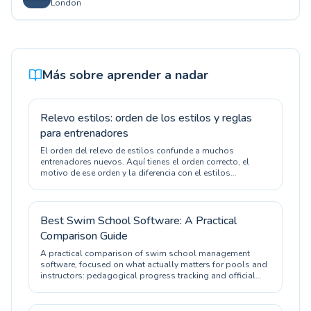
London
Más sobre aprender a nadar
Relevo estilos: orden de los estilos y reglas
para entrenadores
El orden del relevo de estilos confunde a muchos
entrenadores nuevos. Aquí tienes el orden correcto, el
motivo de ese orden y la diferencia con el estilos
individual.
Best Swim School Software: A Practical
Comparison Guide
A practical comparison of swim school management
software, focused on what actually matters for pools and
instructors: pedagogical progress tracking and official
certification.