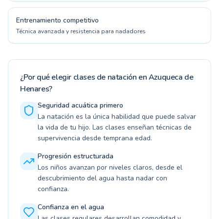
Entrenamiento competitivo
Técnica avanzada y resistencia para nadadores
¿Por qué elegir clases de natación en Azuqueca de
Henares?
Seguridad acuática primero
La natación es la única habilidad que puede salvar
la vida de tu hijo. Las clases enseñan técnicas de
supervivencia desde temprana edad.
Progresión estructurada
Los niños avanzan por niveles claros, desde el
descubrimiento del agua hasta nadar con
confianza.
Confianza en el agua
Las clases regulares desarrollan comodidad y