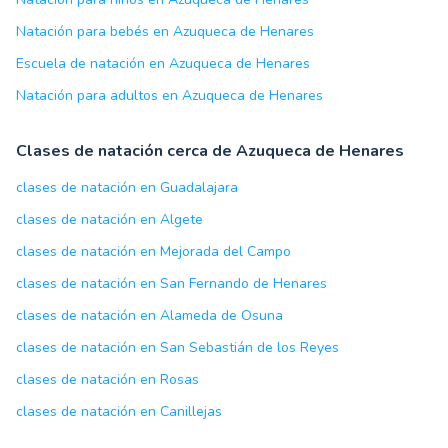
Natación para bebés en Azuqueca de Henares
Escuela de natación en Azuqueca de Henares
Natación para adultos en Azuqueca de Henares
Clases de natación cerca de Azuqueca de Henares
clases de natación en Guadalajara
clases de natación en Algete
clases de natación en Mejorada del Campo
clases de natación en San Fernando de Henares
clases de natación en Alameda de Osuna
clases de natación en San Sebastián de los Reyes
clases de natación en Rosas
clases de natación en Canillejas