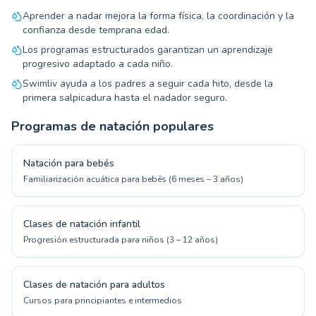
Aprender a nadar mejora la forma física, la coordinación y la
confianza desde temprana edad.
Los programas estructurados garantizan un aprendizaje
progresivo adaptado a cada niño.
Swimliv ayuda a los padres a seguir cada hito, desde la
primera salpicadura hasta el nadador seguro.
Programas de natación populares
Natación para bebés
Familiarización acuática para bebés (6 meses – 3 años)
Clases de natación infantil
Progresión estructurada para niños (3 – 12 años)
Clases de natación para adultos
Cursos para principiantes e intermedios