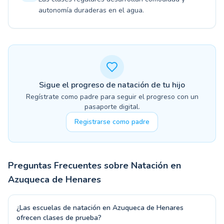
autonomía duraderas en el agua.
Sigue el progreso de natación de tu hijo
Regístrate como padre para seguir el progreso con un
pasaporte digital.
Registrarse como padre
Preguntas Frecuentes sobre Natación en
Azuqueca de Henares
¿Las escuelas de natación en Azuqueca de Henares
ofrecen clases de prueba?