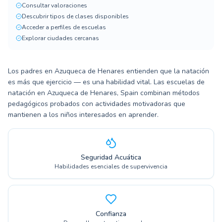
Consultar valoraciones
Descubrir tipos de clases disponibles
Acceder a perfiles de escuelas
Explorar ciudades cercanas
Los padres en Azuqueca de Henares entienden que la natación
es más que ejercicio — es una habilidad vital. Las escuelas de
natación en Azuqueca de Henares, Spain combinan métodos
pedagógicos probados con actividades motivadoras que
mantienen a los niños interesados en aprender.
Seguridad Acuática
Habilidades esenciales de supervivencia
Confianza