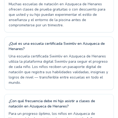
Muchas escuelas de natación en Azuqueca de Henares
ofrecen clases de prueba gratuitas o con descuento para
que usted y su hijo puedan experimentar el estilo de
enseñanza y el entorno de la piscina antes de
comprometerse por un trimestre.
¿Qué es una escuela certificada Swimliv en Azuqueca de
Henares?
Una escuela certificada Swimliv en Azuqueca de Henares
utiliza la plataforma digital Swimliv para seguir el progreso
de cada niño. Los niños reciben un pasaporte digital de
natación que registra sus habilidades validadas, insignias y
logros de nivel — transferible entre escuelas en todo el
mundo.
¿Con qué frecuencia debe mi hijo asistir a clases de
natación en Azuqueca de Henares?
Para un progreso óptimo, los niños en Azuqueca de