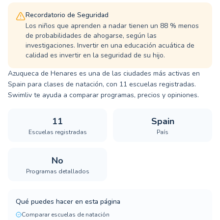
Recordatorio de Seguridad
Los niños que aprenden a nadar tienen un 88 % menos
de probabilidades de ahogarse, según las
investigaciones. Invertir en una educación acuática de
calidad es invertir en la seguridad de su hijo.
Azuqueca de Henares es una de las ciudades más activas en
Spain para clases de natación, con 11 escuelas registradas.
Swimliv te ayuda a comparar programas, precios y opiniones.
11
Spain
Escuelas registradas
País
No
Programas detallados
Qué puedes hacer en esta página
Comparar escuelas de natación