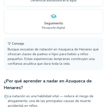
Desarrollar autoestima en el agua
Seguimiento
Pasaporte digital
💡
Consejo
Busque escuelas de natación en Azuqueca de Henares que
ofrezcan clases de padres e hijos para bebés y niños
pequeños. Estas experiencias tempranas construyen una
confianza acuática que dura toda la vida.
¿Por qué aprender a nadar en Azuqueca de
Henares?
La natación es una habilidad vital — reduce el riesgo de
ahogamiento, una de las principales causas de muerte
accidental en niños.