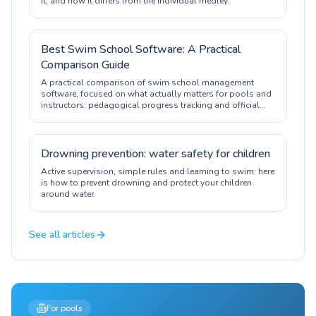
it, and how it differs from the individual medley.
Best Swim School Software: A Practical
Comparison Guide
A practical comparison of swim school management
software, focused on what actually matters for pools and
instructors: pedagogical progress tracking and official
certification.
Drowning prevention: water safety for children
Active supervision, simple rules and learning to swim: here
is how to prevent drowning and protect your children
around water.
See all articles
For pools