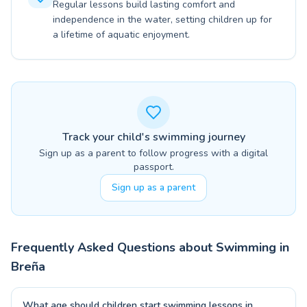
Regular lessons build lasting comfort and
independence in the water, setting children up for
a lifetime of aquatic enjoyment.
Track your child's swimming journey
Sign up as a parent to follow progress with a digital
passport.
Sign up as a parent
Frequently Asked Questions about Swimming in
Breña
What age should children start swimming lessons in