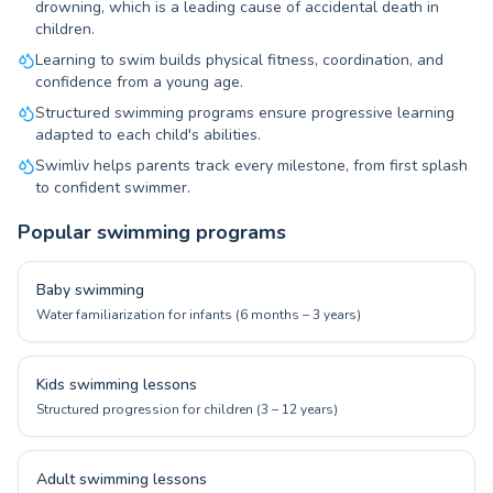
drowning, which is a leading cause of accidental death in
children.
Learning to swim builds physical fitness, coordination, and
confidence from a young age.
Structured swimming programs ensure progressive learning
adapted to each child's abilities.
Swimliv helps parents track every milestone, from first splash
to confident swimmer.
Popular swimming programs
Baby swimming
Water familiarization for infants (6 months – 3 years)
Kids swimming lessons
Structured progression for children (3 – 12 years)
Adult swimming lessons