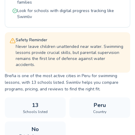
families
Look for schools with digital progress tracking like
Swimliv
Safety Reminder
Never leave children unattended near water. Swimming
lessons provide crucial skills, but parental supervision
remains the first line of defense against water
accidents.
Breña is one of the most active cities in Peru for swimming
lessons, with 13 schools listed. Swimliv helps you compare
programs, pricing, and reviews to find the right fit.
13
Peru
Schools listed
Country
No