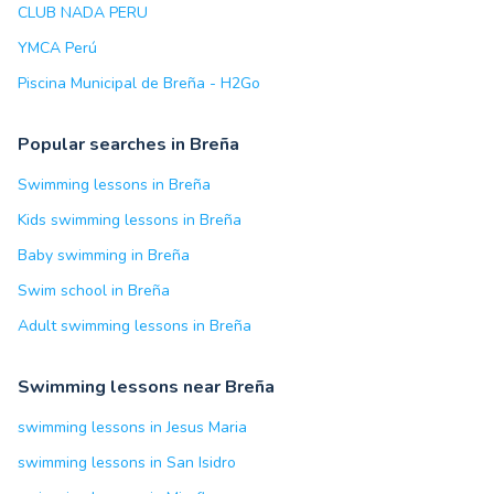
CLUB NADA PERU
YMCA Perú
Piscina Municipal de Breña - H2Go
Popular searches in Breña
Swimming lessons in Breña
Kids swimming lessons in Breña
Baby swimming in Breña
Swim school in Breña
Adult swimming lessons in Breña
Swimming lessons near Breña
swimming lessons in Jesus Maria
swimming lessons in San Isidro