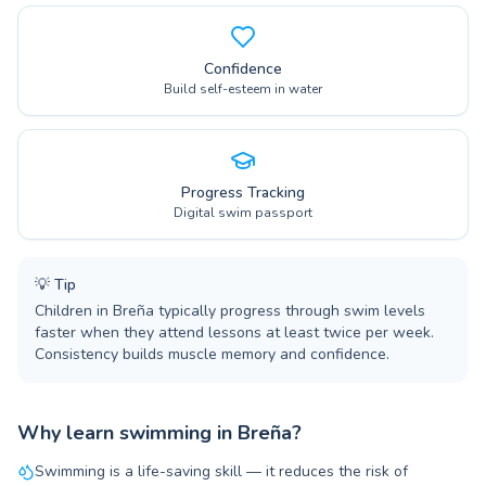
Confidence
Build self-esteem in water
Progress Tracking
Digital swim passport
💡
Tip
Children in Breña typically progress through swim levels
faster when they attend lessons at least twice per week.
Consistency builds muscle memory and confidence.
Why learn swimming in Breña?
Swimming is a life-saving skill — it reduces the risk of