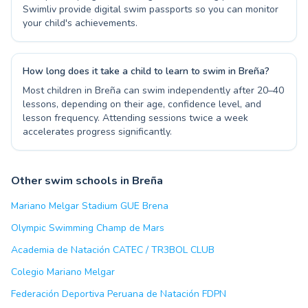
Swimliv provide digital swim passports so you can monitor
your child's achievements.
How long does it take a child to learn to swim in Breña?
Most children in Breña can swim independently after 20–40
lessons, depending on their age, confidence level, and
lesson frequency. Attending sessions twice a week
accelerates progress significantly.
Other swim schools in Breña
Mariano Melgar Stadium GUE Brena
Olympic Swimming Champ de Mars
Academia de Natación CATEC / TR3BOL CLUB
Colegio Mariano Melgar
Federación Deportiva Peruana de Natación FDPN