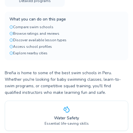
Detailed programs
What you can do on this page
Compare swim schools
Browse ratings and reviews
Discover available lesson types
Access school profiles
Explore nearby cities
Breña is home to some of the best swim schools in Peru.
Whether you're looking for baby swimming classes, learn-to-
swim programs, or competitive squad training, you'll find
qualified instructors who make learning fun and safe.
Water Safety
Essential life-saving skills