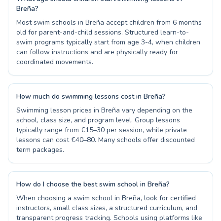
Breña?
Most swim schools in Breña accept children from 6 months
old for parent-and-child sessions. Structured learn-to-
swim programs typically start from age 3-4, when children
can follow instructions and are physically ready for
coordinated movements.
How much do swimming lessons cost in Breña?
Swimming lesson prices in Breña vary depending on the
school, class size, and program level. Group lessons
typically range from €15–30 per session, while private
lessons can cost €40–80. Many schools offer discounted
term packages.
How do I choose the best swim school in Breña?
When choosing a swim school in Breña, look for certified
instructors, small class sizes, a structured curriculum, and
transparent progress tracking. Schools using platforms like