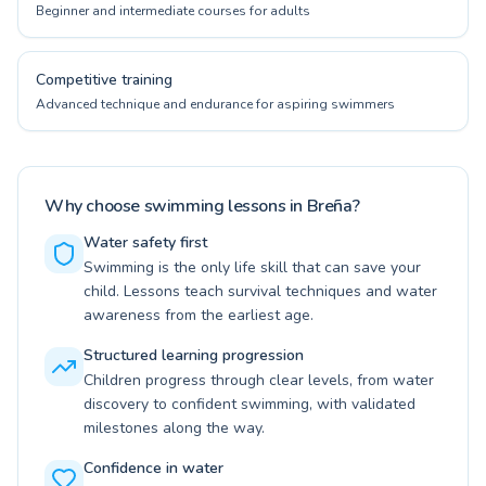
Beginner and intermediate courses for adults
Competitive training
Advanced technique and endurance for aspiring swimmers
Why choose swimming lessons in Breña?
Water safety first
Swimming is the only life skill that can save your
child. Lessons teach survival techniques and water
awareness from the earliest age.
Structured learning progression
Children progress through clear levels, from water
discovery to confident swimming, with validated
milestones along the way.
Confidence in water