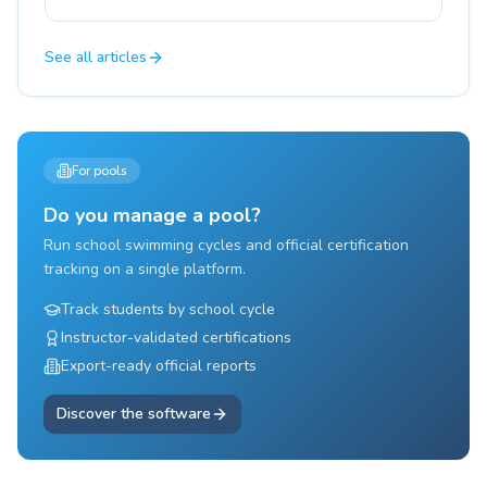
See all articles
For pools
Do you manage a pool?
Run school swimming cycles and official certification
tracking on a single platform.
Track students by school cycle
Instructor-validated certifications
Export-ready official reports
Discover the software