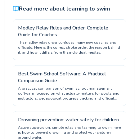
Read more about learning to swim
Medley Relay Rules and Order: Complete
Guide for Coaches
The medley relay order confuses many new coaches and
officials. Here is the correct stroke order, the reason behind
it, and how it differs from the individual medley.
Best Swim School Software: A Practical
Comparison Guide
A practical comparison of swim school management
software, focused on what actually matters for pools and
instructors: pedagogical progress tracking and official
certification.
Drowning prevention: water safety for children
Active supervision, simple rules and learning to swim: here
is how to prevent drowning and protect your children
around water.