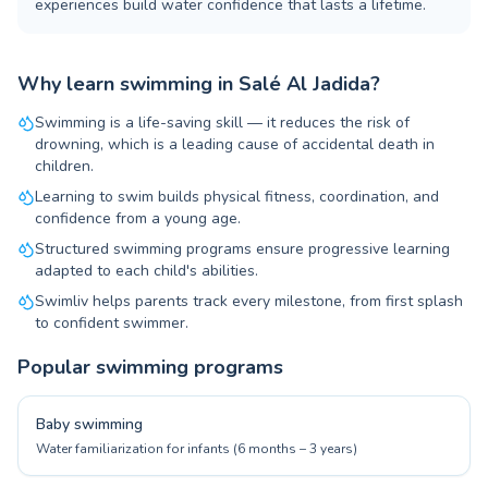
experiences build water confidence that lasts a lifetime.
Why learn swimming in Salé Al Jadida?
Swimming is a life-saving skill — it reduces the risk of
drowning, which is a leading cause of accidental death in
children.
Learning to swim builds physical fitness, coordination, and
confidence from a young age.
Structured swimming programs ensure progressive learning
adapted to each child's abilities.
Swimliv helps parents track every milestone, from first splash
to confident swimmer.
Popular swimming programs
Baby swimming
Water familiarization for infants (6 months – 3 years)