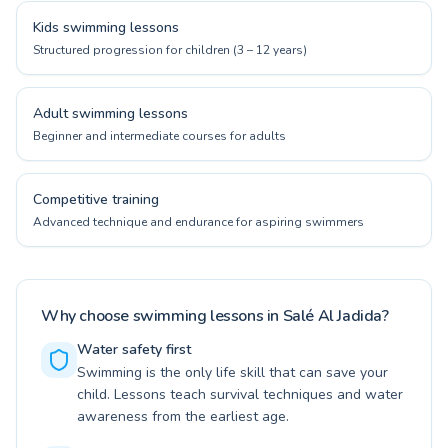
Kids swimming lessons
Structured progression for children (3 – 12 years)
Adult swimming lessons
Beginner and intermediate courses for adults
Competitive training
Advanced technique and endurance for aspiring swimmers
Why choose swimming lessons in Salé Al Jadida?
Water safety first
Swimming is the only life skill that can save your
child. Lessons teach survival techniques and water
awareness from the earliest age.