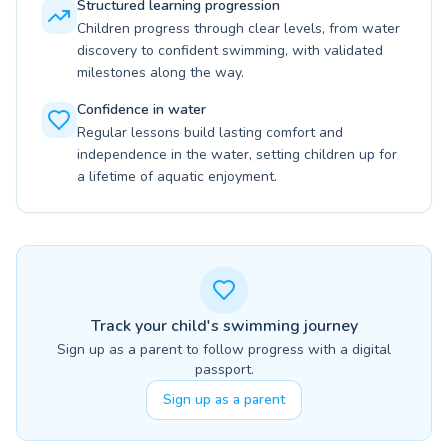
Structured learning progression
Children progress through clear levels, from water
discovery to confident swimming, with validated
milestones along the way.
Confidence in water
Regular lessons build lasting comfort and
independence in the water, setting children up for
a lifetime of aquatic enjoyment.
Track your child's swimming journey
Sign up as a parent to follow progress with a digital
passport.
Sign up as a parent