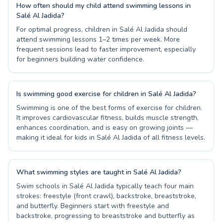
How often should my child attend swimming lessons in
Salé Al Jadida?
For optimal progress, children in Salé Al Jadida should
attend swimming lessons 1–2 times per week. More
frequent sessions lead to faster improvement, especially
for beginners building water confidence.
Is swimming good exercise for children in Salé Al Jadida?
Swimming is one of the best forms of exercise for children.
It improves cardiovascular fitness, builds muscle strength,
enhances coordination, and is easy on growing joints —
making it ideal for kids in Salé Al Jadida of all fitness levels.
What swimming styles are taught in Salé Al Jadida?
Swim schools in Salé Al Jadida typically teach four main
strokes: freestyle (front crawl), backstroke, breaststroke,
and butterfly. Beginners start with freestyle and
backstroke, progressing to breaststroke and butterfly as