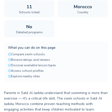
11
Morocco
Schools listed
Country
No
Detailed programs
What you can do on this page
Compare swim schools
Browse ratings and reviews
Discover available lesson types
Access school profiles
Explore nearby cities
Parents in Salé Al Jadida understand that swimming is more than
exercise — it's a critical life skill. The swim schools in Salé Al
Jadida, Morocco combine proven teaching methods with
engaging activities that keep children motivated to learn.