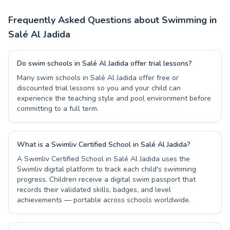
Frequently Asked Questions about Swimming in
Salé Al Jadida
Do swim schools in Salé Al Jadida offer trial lessons?
Many swim schools in Salé Al Jadida offer free or
discounted trial lessons so you and your child can
experience the teaching style and pool environment before
committing to a full term.
What is a Swimliv Certified School in Salé Al Jadida?
A Swimliv Certified School in Salé Al Jadida uses the
Swimliv digital platform to track each child's swimming
progress. Children receive a digital swim passport that
records their validated skills, badges, and level
achievements — portable across schools worldwide.