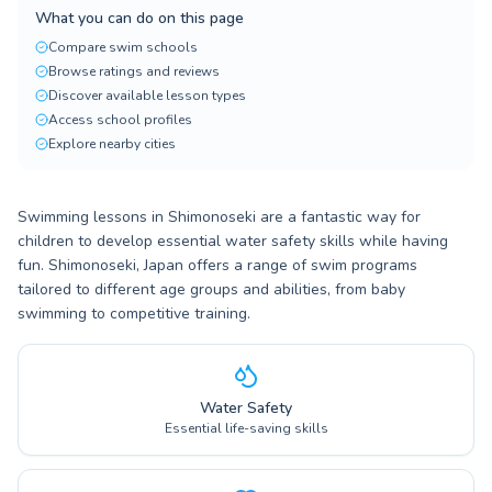
What you can do on this page
Compare swim schools
Browse ratings and reviews
Discover available lesson types
Access school profiles
Explore nearby cities
Swimming lessons in Shimonoseki are a fantastic way for
children to develop essential water safety skills while having
fun. Shimonoseki, Japan offers a range of swim programs
tailored to different age groups and abilities, from baby
swimming to competitive training.
Water Safety
Essential life-saving skills