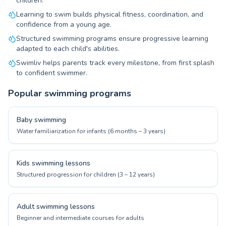
children.
Learning to swim builds physical fitness, coordination, and
confidence from a young age.
Structured swimming programs ensure progressive learning
adapted to each child's abilities.
Swimliv helps parents track every milestone, from first splash
to confident swimmer.
Popular swimming programs
Baby swimming
Water familiarization for infants (6 months – 3 years)
Kids swimming lessons
Structured progression for children (3 – 12 years)
Adult swimming lessons
Beginner and intermediate courses for adults