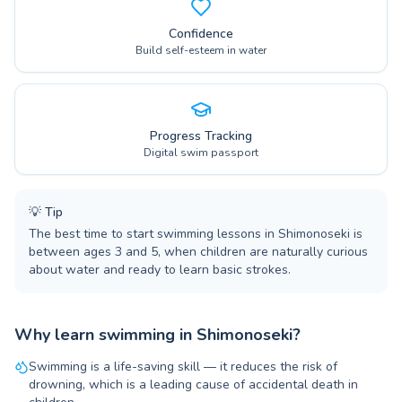
Confidence
Build self-esteem in water
Progress Tracking
Digital swim passport
💡
Tip
The best time to start swimming lessons in Shimonoseki is
between ages 3 and 5, when children are naturally curious
about water and ready to learn basic strokes.
Why learn swimming in Shimonoseki?
Swimming is a life-saving skill — it reduces the risk of
drowning, which is a leading cause of accidental death in