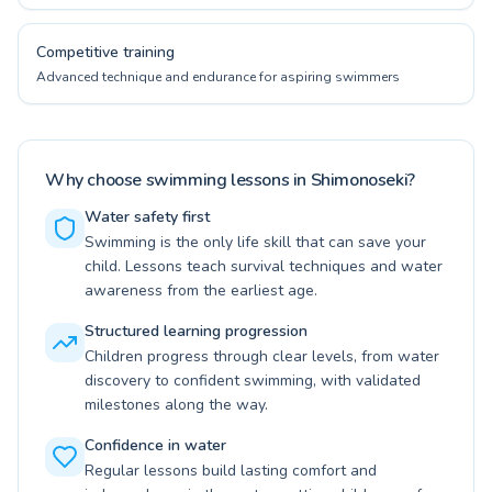
Competitive training
Advanced technique and endurance for aspiring swimmers
Why choose swimming lessons in Shimonoseki?
Water safety first
Swimming is the only life skill that can save your
child. Lessons teach survival techniques and water
awareness from the earliest age.
Structured learning progression
Children progress through clear levels, from water
discovery to confident swimming, with validated
milestones along the way.
Confidence in water
Regular lessons build lasting comfort and