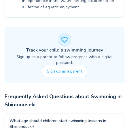
independence in the water, setting children up for
a lifetime of aquatic enjoyment.
Track your child's swimming journey
Sign up as a parent to follow progress with a digital
passport.
Sign up as a parent
Frequently Asked Questions about Swimming in
Shimonoseki
What age should children start swimming lessons in
Shimonoseki?