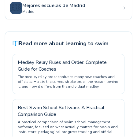
Mejores escuelas de Madrid
🇪🇸
Madrid
Read more about learning to swim
Medley Relay Rules and Order: Complete
Guide for Coaches
The medley relay order confuses many new coaches and
officials. Here is the correct stroke order, the reason behind
it, and how it differs from the individual medley.
Best Swim School Software: A Practical
Comparison Guide
A practical comparison of swim school management
software, focused on what actually matters for pools and
instructors: pedagogical progress tracking and official
certification.