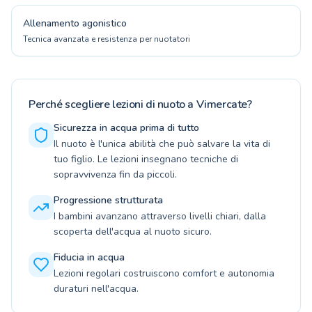
Allenamento agonistico
Tecnica avanzata e resistenza per nuotatori
Perché scegliere lezioni di nuoto a Vimercate?
Sicurezza in acqua prima di tutto
Il nuoto è l'unica abilità che può salvare la vita di
tuo figlio. Le lezioni insegnano tecniche di
sopravvivenza fin da piccoli.
Progressione strutturata
I bambini avanzano attraverso livelli chiari, dalla
scoperta dell'acqua al nuoto sicuro.
Fiducia in acqua
Lezioni regolari costruiscono comfort e autonomia
duraturi nell'acqua.