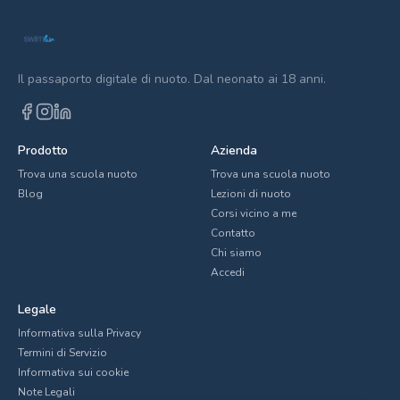
Il passaporto digitale di nuoto. Dal neonato ai 18 anni.
Prodotto
Azienda
Trova una scuola nuoto
Trova una scuola nuoto
Blog
Lezioni di nuoto
Corsi vicino a me
Contatto
Chi siamo
Accedi
Legale
Informativa sulla Privacy
Termini di Servizio
Informativa sui cookie
Note Legali