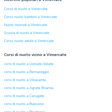
Corso di nuoto a Vimercate
Corso nuoto bambini a Vimercate
Nuoto neonati a Vimercate
Scuola di nuoto a Vimercate
Corso nuoto adulti a Vimercate
Corsi di nuoto vicino a Vimercate
corsi di nuoto a Usmate-Velate
corsi di nuoto a Bernareggio
corsi di nuoto a Villasanta
corsi di nuoto a Agrate Brianza
corsi di nuoto a Carugate
corsi di nuoto a Biassono
corsi di nuoto a Brugherio