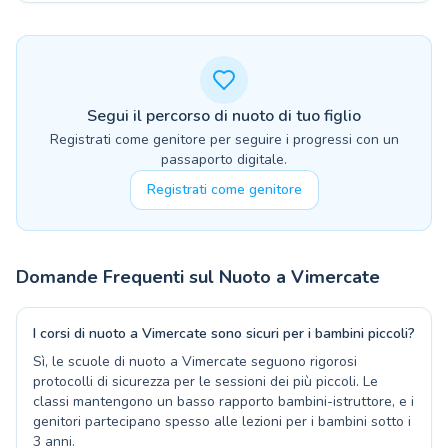
Segui il percorso di nuoto di tuo figlio
Registrati come genitore per seguire i progressi con un
passaporto digitale.
Registrati come genitore
Domande Frequenti sul Nuoto a
Vimercate
I corsi di nuoto a Vimercate sono sicuri per i bambini piccoli?
Sì, le scuole di nuoto a Vimercate seguono rigorosi
protocolli di sicurezza per le sessioni dei più piccoli. Le
classi mantengono un basso rapporto bambini-istruttore, e i
genitori partecipano spesso alle lezioni per i bambini sotto i
3 anni.