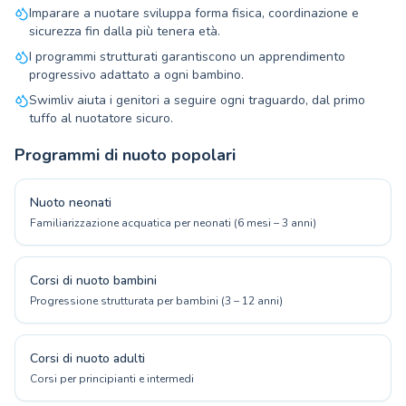
Imparare a nuotare sviluppa forma fisica, coordinazione e
sicurezza fin dalla più tenera età.
I programmi strutturati garantiscono un apprendimento
progressivo adattato a ogni bambino.
Swimliv aiuta i genitori a seguire ogni traguardo, dal primo
tuffo al nuotatore sicuro.
Programmi di nuoto popolari
Nuoto neonati
Familiarizzazione acquatica per neonati (6 mesi – 3 anni)
Corsi di nuoto bambini
Progressione strutturata per bambini (3 – 12 anni)
Corsi di nuoto adulti
Corsi per principianti e intermedi