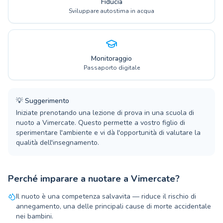
Fiducia
Sviluppare autostima in acqua
Monitoraggio
Passaporto digitale
💡
Suggerimento
Iniziate prenotando una lezione di prova in una scuola di
nuoto a Vimercate. Questo permette a vostro figlio di
sperimentare l'ambiente e vi dà l'opportunità di valutare la
qualità dell'insegnamento.
Perché imparare a nuotare a Vimercate?
Il nuoto è una competenza salvavita — riduce il rischio di
annegamento, una delle principali cause di morte accidentale
nei bambini.