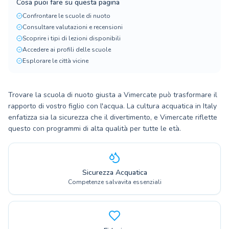
Cosa puoi fare su questa pagina
Confrontare le scuole di nuoto
Consultare valutazioni e recensioni
Scoprire i tipi di lezioni disponibili
Accedere ai profili delle scuole
Esplorare le città vicine
Trovare la scuola di nuoto giusta a Vimercate può trasformare il
rapporto di vostro figlio con l'acqua. La cultura acquatica in Italy
enfatizza sia la sicurezza che il divertimento, e Vimercate riflette
questo con programmi di alta qualità per tutte le età.
Sicurezza Acquatica
Competenze salvavita essenziali