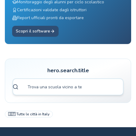
Monitoraggio degli alunni per ciclo scolastico
Certificazioni validate dagli istruttori
Report ufficiali pronti da esportare
Scopri il software
hero.search.title
🇮🇹
Tutte le città in
Italy