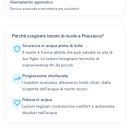
Allenamento agonistico
Tecnica avanzata e resistenza per nuotatori
Perché scegliere lezioni di nuoto a Piossasco?
Sicurezza in acqua prima di tutto
Il nuoto è l'unica abilità che può salvare la vita di
tuo figlio. Le lezioni insegnano tecniche di
sopravvivenza fin da piccoli.
Progressione strutturata
I bambini avanzano attraverso livelli chiari, dalla
scoperta dell'acqua al nuoto sicuro.
Fiducia in acqua
Lezioni regolari costruiscono comfort e autonomia
duraturi nell'acqua.