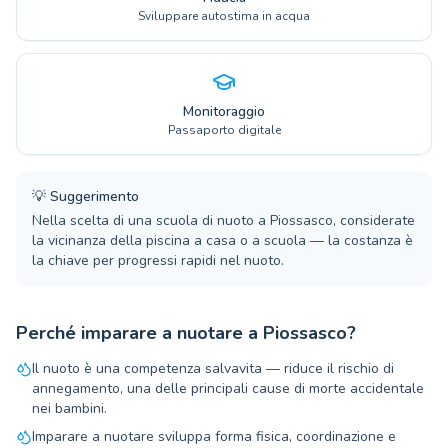
Sviluppare autostima in acqua
Monitoraggio
Passaporto digitale
💡
Suggerimento
Nella scelta di una scuola di nuoto a Piossasco, considerate
la vicinanza della piscina a casa o a scuola — la costanza è
la chiave per progressi rapidi nel nuoto.
Perché imparare a nuotare a Piossasco?
Il nuoto è una competenza salvavita — riduce il rischio di
annegamento, una delle principali cause di morte accidentale
nei bambini.
Imparare a nuotare sviluppa forma fisica, coordinazione e