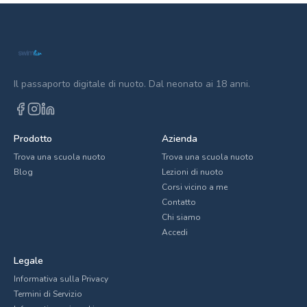
Il passaporto digitale di nuoto. Dal neonato ai 18 anni.
Prodotto
Azienda
Trova una scuola nuoto
Trova una scuola nuoto
Blog
Lezioni di nuoto
Corsi vicino a me
Contatto
Chi siamo
Accedi
Legale
Informativa sulla Privacy
Termini di Servizio