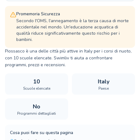
Promemoria Sicurezza
Secondo l'OMS, l'annegamento è la terza causa di morte
accidentale nel mondo. Un'educazione acquatica di
qualità riduce significativamente questo rischio per i
bambini.
Piossasco è una delle città più attive in Italy per i corsi di nuoto,
con 10 scuole elencate. Swimliv ti aiuta a confrontare
programmi, prezzi e recensioni.
10
Italy
Scuole elencate
Paese
No
Programmi dettagliati
Cosa puoi fare su questa pagina