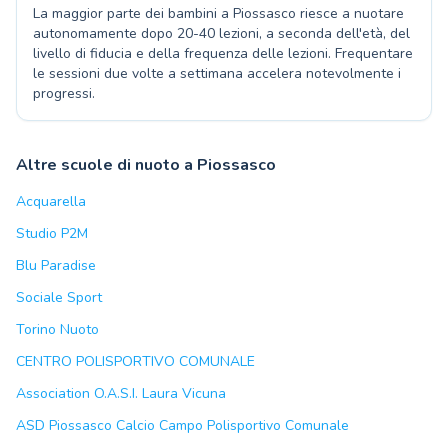
La maggior parte dei bambini a Piossasco riesce a nuotare
autonomamente dopo 20-40 lezioni, a seconda dell'età, del
livello di fiducia e della frequenza delle lezioni. Frequentare
le sessioni due volte a settimana accelera notevolmente i
progressi.
Altre scuole di nuoto a Piossasco
Acquarella
Studio P2M
Blu Paradise
Sociale Sport
Torino Nuoto
CENTRO POLISPORTIVO COMUNALE
Association O.A.S.I. Laura Vicuna
ASD Piossasco Calcio Campo Polisportivo Comunale