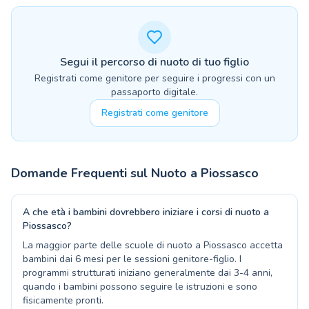
Segui il percorso di nuoto di tuo figlio
Registrati come genitore per seguire i progressi con un
passaporto digitale.
Registrati come genitore
Domande Frequenti sul Nuoto a
Piossasco
A che età i bambini dovrebbero iniziare i corsi di nuoto a
Piossasco?
La maggior parte delle scuole di nuoto a Piossasco accetta
bambini dai 6 mesi per le sessioni genitore-figlio. I
programmi strutturati iniziano generalmente dai 3-4 anni,
quando i bambini possono seguire le istruzioni e sono
fisicamente pronti.