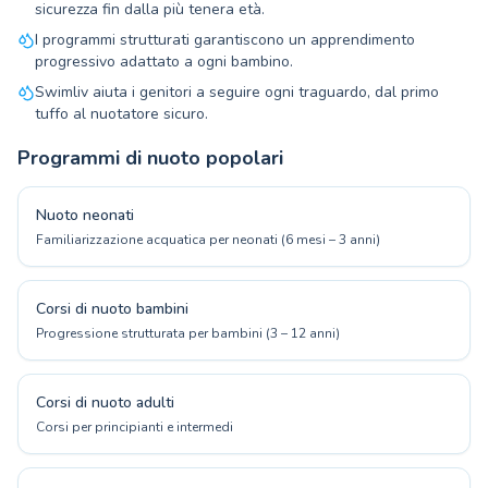
sicurezza fin dalla più tenera età.
I programmi strutturati garantiscono un apprendimento
progressivo adattato a ogni bambino.
Swimliv aiuta i genitori a seguire ogni traguardo, dal primo
tuffo al nuotatore sicuro.
Programmi di nuoto popolari
Nuoto neonati
Familiarizzazione acquatica per neonati (6 mesi – 3 anni)
Corsi di nuoto bambini
Progressione strutturata per bambini (3 – 12 anni)
Corsi di nuoto adulti
Corsi per principianti e intermedi