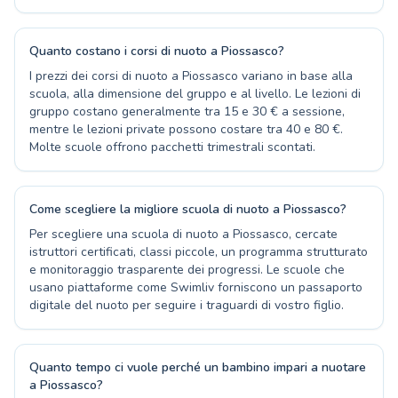
Quanto costano i corsi di nuoto a Piossasco?
I prezzi dei corsi di nuoto a Piossasco variano in base alla
scuola, alla dimensione del gruppo e al livello. Le lezioni di
gruppo costano generalmente tra 15 e 30 € a sessione,
mentre le lezioni private possono costare tra 40 e 80 €.
Molte scuole offrono pacchetti trimestrali scontati.
Come scegliere la migliore scuola di nuoto a Piossasco?
Per scegliere una scuola di nuoto a Piossasco, cercate
istruttori certificati, classi piccole, un programma strutturato
e monitoraggio trasparente dei progressi. Le scuole che
usano piattaforme come Swimliv forniscono un passaporto
digitale del nuoto per seguire i traguardi di vostro figlio.
Quanto tempo ci vuole perché un bambino impari a nuotare
a Piossasco?