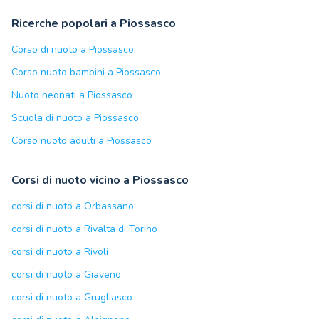
Ricerche popolari a Piossasco
Corso di nuoto a Piossasco
Corso nuoto bambini a Piossasco
Nuoto neonati a Piossasco
Scuola di nuoto a Piossasco
Corso nuoto adulti a Piossasco
Corsi di nuoto vicino a Piossasco
corsi di nuoto a Orbassano
corsi di nuoto a Rivalta di Torino
corsi di nuoto a Rivoli
corsi di nuoto a Giaveno
corsi di nuoto a Grugliasco