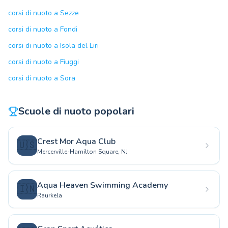
corsi di nuoto a Sezze
corsi di nuoto a Fondi
corsi di nuoto a Isola del Liri
corsi di nuoto a Fiuggi
corsi di nuoto a Sora
Scuole di nuoto popolari
Crest Mor Aqua Club
🇺🇸
Mercerville-Hamilton Square, NJ
Aqua Heaven Swimming Academy
🇮🇳
Raurkela