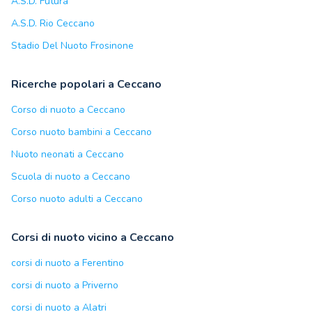
A.S.D. Futura
A.S.D. Rio Ceccano
Stadio Del Nuoto Frosinone
Ricerche popolari a Ceccano
Corso di nuoto a Ceccano
Corso nuoto bambini a Ceccano
Nuoto neonati a Ceccano
Scuola di nuoto a Ceccano
Corso nuoto adulti a Ceccano
Corsi di nuoto vicino a Ceccano
corsi di nuoto a Ferentino
corsi di nuoto a Priverno
corsi di nuoto a Alatri