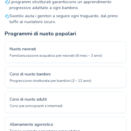
I programmi strutturati garantiscono un apprendimento
progressivo adattato a ogni bambino.
Swimliv aiuta i genitori a seguire ogni traguardo, dal primo
tuffo al nuotatore sicuro.
Programmi di nuoto popolari
Nuoto neonati
Familiarizzazione acquatica per neonati (6 mesi – 3 anni)
Corsi di nuoto bambini
Progressione strutturata per bambini (3 – 12 anni)
Corsi di nuoto adulti
Corsi per principianti e intermedi
Allenamento agonistico