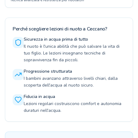
Tecnica avanzata e resistenza per nuotatori
Perché scegliere lezioni di nuoto a Ceccano?
Sicurezza in acqua prima di tutto
Il nuoto è l'unica abilità che può salvare la vita di
tuo figlio. Le lezioni insegnano tecniche di
sopravvivenza fin da piccoli.
Progressione strutturata
I bambini avanzano attraverso livelli chiari, dalla
scoperta dell'acqua al nuoto sicuro.
Fiducia in acqua
Lezioni regolari costruiscono comfort e autonomia
duraturi nell'acqua.