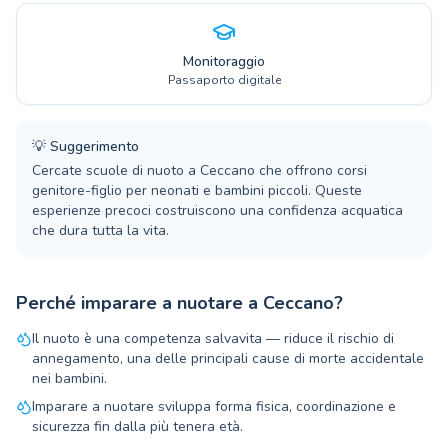
Monitoraggio
Passaporto digitale
💡
Suggerimento
Cercate scuole di nuoto a Ceccano che offrono corsi
genitore-figlio per neonati e bambini piccoli. Queste
esperienze precoci costruiscono una confidenza acquatica
che dura tutta la vita.
Perché imparare a nuotare a Ceccano?
Il nuoto è una competenza salvavita — riduce il rischio di
annegamento, una delle principali cause di morte accidentale
nei bambini.
Imparare a nuotare sviluppa forma fisica, coordinazione e
sicurezza fin dalla più tenera età.