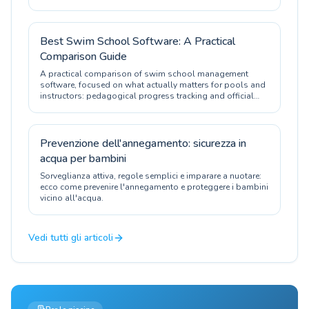
Best Swim School Software: A Practical
Comparison Guide
A practical comparison of swim school management
software, focused on what actually matters for pools and
instructors: pedagogical progress tracking and official
certification.
Prevenzione dell'annegamento: sicurezza in
acqua per bambini
Sorveglianza attiva, regole semplici e imparare a nuotare:
ecco come prevenire l'annegamento e proteggere i bambini
vicino all'acqua.
Vedi tutti gli articoli