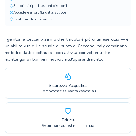
Scoprire i tipi di lezioni disponibili
Accedere ai profili delle scuole
Esplorare le città vicine
I genitori a Ceccano sanno che il nuoto è più di un esercizio — è
un'abilità vitale. Le scuole di nuoto di Ceccano, Italy combinano
metodi didattici collaudati con attività coinvolgenti che
mantengono i bambini motivati nell'apprendimento.
Sicurezza Acquatica
Competenze salvavita essenziali
Fiducia
Sviluppare autostima in acqua