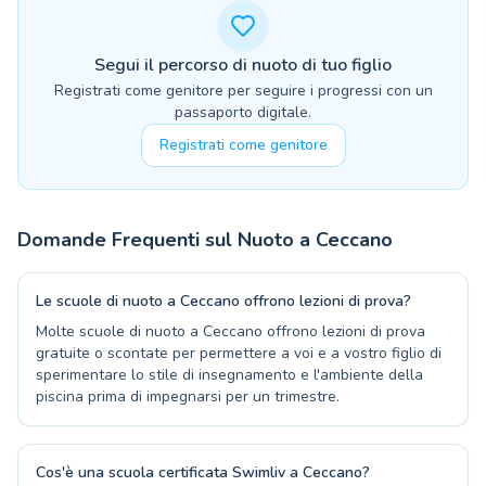
Segui il percorso di nuoto di tuo figlio
Registrati come genitore per seguire i progressi con un
passaporto digitale.
Registrati come genitore
Domande Frequenti sul Nuoto a
Ceccano
Le scuole di nuoto a Ceccano offrono lezioni di prova?
Molte scuole di nuoto a Ceccano offrono lezioni di prova
gratuite o scontate per permettere a voi e a vostro figlio di
sperimentare lo stile di insegnamento e l'ambiente della
piscina prima di impegnarsi per un trimestre.
Cos'è una scuola certificata Swimliv a Ceccano?