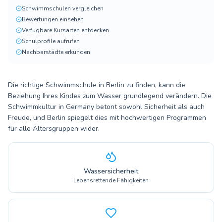
Schwimmschulen vergleichen
Bewertungen einsehen
Verfügbare Kursarten entdecken
Schulprofile aufrufen
Nachbarstädte erkunden
Die richtige Schwimmschule in Berlin zu finden, kann die
Beziehung Ihres Kindes zum Wasser grundlegend verändern. Die
Schwimmkultur in Germany betont sowohl Sicherheit als auch
Freude, und Berlin spiegelt dies mit hochwertigen Programmen
für alle Altersgruppen wider.
Wassersicherheit
Lebensrettende Fähigkeiten