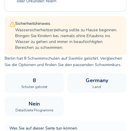
oder Urkunden feiern
Sicherheitshinweis
Wassersicherheitserziehung sollte zu Hause beginnen.
Bringen Sie Kindern bei, niemals ohne Erlaubnis ins
Wasser zu gehen und immer in beaufsichtigten
Bereichen zu schwimmen.
Berlin hat 8 Schwimmschulen auf Swimliv gelistet. Vergleichen
Sie die Optionen und finden Sie den passenden Schwimmkurs.
8
Germany
Schulen gelistet
Land
Nein
Detaillierte Programme
Was Sie auf dieser Seite tun können