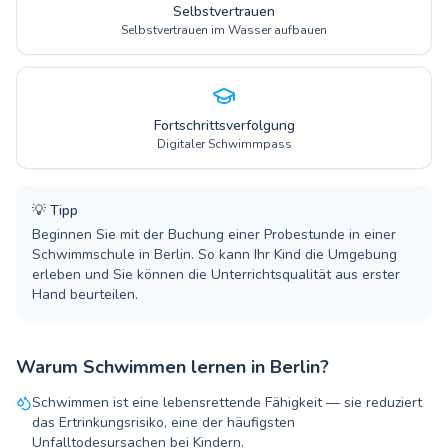
Selbstvertrauen
Selbstvertrauen im Wasser aufbauen
Fortschrittsverfolgung
Digitaler Schwimmpass
💡
Tipp
Beginnen Sie mit der Buchung einer Probestunde in einer
Schwimmschule in Berlin. So kann Ihr Kind die Umgebung
erleben und Sie können die Unterrichtsqualität aus erster
Hand beurteilen.
Warum Schwimmen lernen in Berlin?
Schwimmen ist eine lebensrettende Fähigkeit — sie reduziert
das Ertrinkungsrisiko, eine der häufigsten
Unfalltodesursachen bei Kindern.