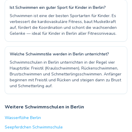
Ist Schwimmen ein guter Sport für Kinder in Berlin?
Schwimmen ist eine der besten Sportarten für Kinder. Es
verbessert die kardiovaskuläre Fitness, baut Muskelkraft
auf, fördert die Koordination und schont die wachsenden
Gelenke — ideal für Kinder in Berlin aller Fitnessniveaus.
Welche Schwimmstile werden in Berlin unterrichtet?
Schwimmschulen in Berlin unterrichten in der Regel vier
Hauptstile: Freistil (Kraulschwimmen), Rückenschwimmen,
Brustschwimmen und Schmetterlingsschwimmen. Anfänger
beginnen mit Freistil und Rücken und steigen dann zu Brust
und Schmetterling auf.
Weitere Schwimmschulen in Berlin
Wasserflöhe Berlin
Seepferdchen Schwimmschule