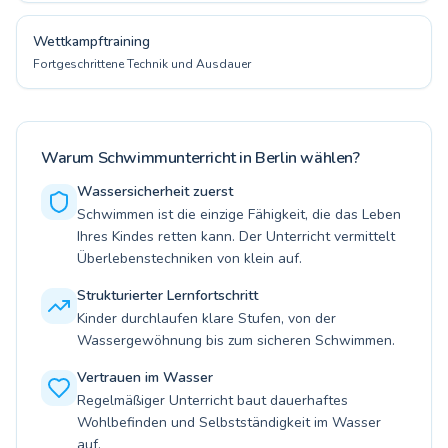
Wettkampftraining
Fortgeschrittene Technik und Ausdauer
Warum Schwimmunterricht in Berlin wählen?
Wassersicherheit zuerst
Schwimmen ist die einzige Fähigkeit, die das Leben
Ihres Kindes retten kann. Der Unterricht vermittelt
Überlebenstechniken von klein auf.
Strukturierter Lernfortschritt
Kinder durchlaufen klare Stufen, von der
Wassergewöhnung bis zum sicheren Schwimmen.
Vertrauen im Wasser
Regelmäßiger Unterricht baut dauerhaftes
Wohlbefinden und Selbstständigkeit im Wasser
auf.