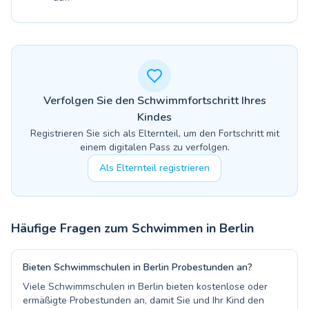
Verfolgen Sie den Schwimmfortschritt Ihres
Kindes
Registrieren Sie sich als Elternteil, um den Fortschritt mit
einem digitalen Pass zu verfolgen.
Als Elternteil registrieren
Häufige Fragen zum Schwimmen in
Berlin
Bieten Schwimmschulen in Berlin Probestunden an?
Viele Schwimmschulen in Berlin bieten kostenlose oder
ermäßigte Probestunden an, damit Sie und Ihr Kind den