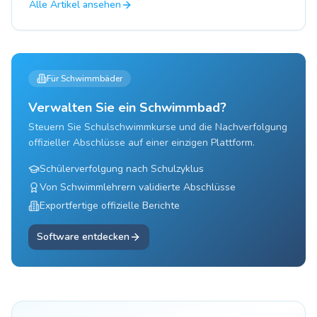
Alle Artikel ansehen
Für Schwimmbäder
Verwalten Sie ein Schwimmbad?
Steuern Sie Schulschwimmkurse und die Nachverfolgung
offizieller Abschlüsse auf einer einzigen Plattform.
Schülerverfolgung nach Schulzyklus
Von Schwimmlehrern validierte Abschlüsse
Exportfertige offizielle Berichte
Software entdecken