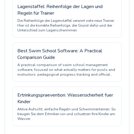
Lagenstaffel: Reihenfolge der Lagen und
Regeln für Trainer
Die Reihenfolge der Lagenstaffel verwirrt viele neue Trainer.
Hier ist die korrekte Reihenfolge, der Grund dafür und der
Unterschied zum Lagenschwimmen.
Best Swim School Software: A Practical
Comparison Guide
A practical comparison of swim school management
software, focused on what actually matters for pools and
instructors: pedagogical progress tracking and official
certification.
Ertrinkungspraevention: Wassersicherheit fuer
Kinder
Aktive Aufsicht, einfache Regeln und Schwimmenlernen: So
beugen Sie dem Ertrinken vor und schuetzen Ihre Kinder am
Wasser.