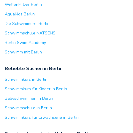
WellenFlitzer Berlin
AquaKids Berlin
Die Schwimmerei Berlin
Schwimmschule NATSENS
Berlin Swim Academy
Schwimm mit Berlin
Beliebte Suchen in Berlin
Schwimmkurs in Berlin
Schwimmkurs für Kinder in Berlin
Babyschwimmen in Berlin
Schwimmschule in Berlin
Schwimmkurs für Erwachsene in Berlin