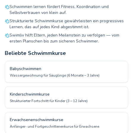
Schwimmen lernen fördert Fitness, Koordination und
Selbstvertrauen von klein auf.
Strukturierte Schwimmkurse gewährleisten ein progressives
Lernen, das auf jedes Kind abgestimmt ist.
Swimliv hilft Eltern, jeden Meilenstein zu verfolgen — vom
ersten Planschen bis zum sicheren Schwimmer.
Beliebte Schwimmkurse
Babyschwimmen
Wassergewöhnung für Säuglinge (6 Monate – 3 Jahre)
Kinderschwimmkurse
Strukturierter Fortschritt für Kinder (3 – 12 Jahre)
Erwachsenenschwimmkurse
Anfänger- und Fortgeschrittenenkurse für Erwachsene