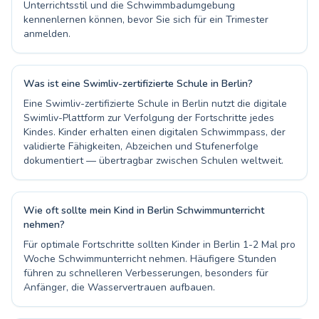
Unterrichtsstil und die Schwimmbadumgebung
kennenlernen können, bevor Sie sich für ein Trimester
anmelden.
Was ist eine Swimliv-zertifizierte Schule in Berlin?
Eine Swimliv-zertifizierte Schule in Berlin nutzt die digitale
Swimliv-Plattform zur Verfolgung der Fortschritte jedes
Kindes. Kinder erhalten einen digitalen Schwimmpass, der
validierte Fähigkeiten, Abzeichen und Stufenerfolge
dokumentiert — übertragbar zwischen Schulen weltweit.
Wie oft sollte mein Kind in Berlin Schwimmunterricht
nehmen?
Für optimale Fortschritte sollten Kinder in Berlin 1-2 Mal pro
Woche Schwimmunterricht nehmen. Häufigere Stunden
führen zu schnelleren Verbesserungen, besonders für
Anfänger, die Wasservertrauen aufbauen.