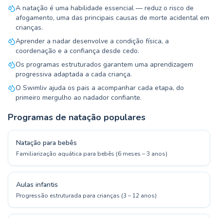
A natação é uma habilidade essencial — reduz o risco de
afogamento, uma das principais causas de morte acidental em
crianças.
Aprender a nadar desenvolve a condição física, a
coordenação e a confiança desde cedo.
Os programas estruturados garantem uma aprendizagem
progressiva adaptada a cada criança.
O Swimliv ajuda os pais a acompanhar cada etapa, do
primeiro mergulho ao nadador confiante.
Programas de natação populares
Natação para bebês
Familiarização aquática para bebês (6 meses – 3 anos)
Aulas infantis
Progressão estruturada para crianças (3 – 12 anos)