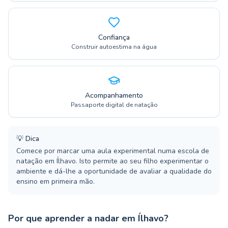
Confiança
Construir autoestima na água
Acompanhamento
Passaporte digital de natação
💡
Dica
Comece por marcar uma aula experimental numa escola de
natação em Ílhavo. Isto permite ao seu filho experimentar o
ambiente e dá-lhe a oportunidade de avaliar a qualidade do
ensino em primeira mão.
Por que aprender a nadar em Ílhavo?