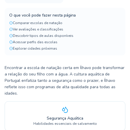
O que você pode fazer nesta página
Comparar escolas de natação
Ver avaliações e classificações
Descobrir tipos de aulas disponíveis
Acessar perfis das escolas
Explorar cidades próximas
Encontrar a escola de natação certa em Ílhavo pode transformar
a relação do seu filho com a água. A cultura aquática de
Portugal enfatiza tanto a segurança como o prazer, e Ílhavo
reflete isso com programas de alta qualidade para todas as
idades.
Segurança Aquática
Habilidades essenciais de salvamento