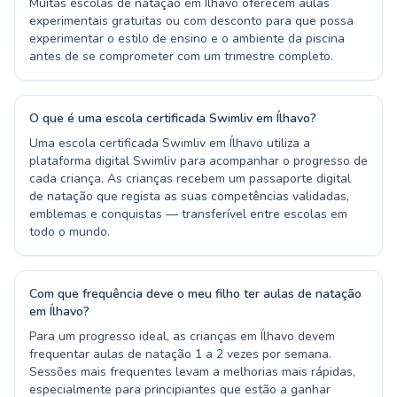
Muitas escolas de natação em Ílhavo oferecem aulas
experimentais gratuitas ou com desconto para que possa
experimentar o estilo de ensino e o ambiente da piscina
antes de se comprometer com um trimestre completo.
O que é uma escola certificada Swimliv em Ílhavo?
Uma escola certificada Swimliv em Ílhavo utiliza a
plataforma digital Swimliv para acompanhar o progresso de
cada criança. As crianças recebem um passaporte digital
de natação que regista as suas competências validadas,
emblemas e conquistas — transferível entre escolas em
todo o mundo.
Com que frequência deve o meu filho ter aulas de natação
em Ílhavo?
Para um progresso ideal, as crianças em Ílhavo devem
frequentar aulas de natação 1 a 2 vezes por semana.
Sessões mais frequentes levam a melhorias mais rápidas,
especialmente para principiantes que estão a ganhar