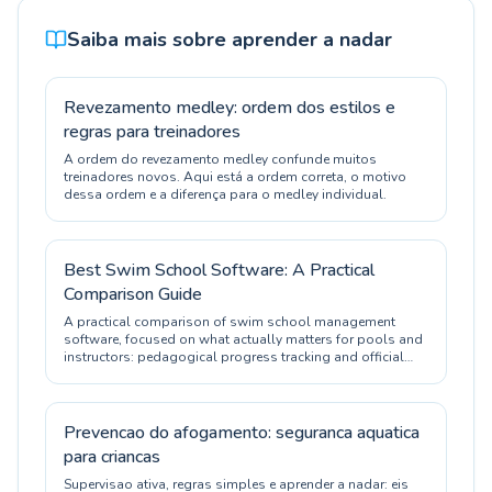
Saiba mais sobre aprender a nadar
Revezamento medley: ordem dos estilos e
regras para treinadores
A ordem do revezamento medley confunde muitos
treinadores novos. Aqui está a ordem correta, o motivo
dessa ordem e a diferença para o medley individual.
Best Swim School Software: A Practical
Comparison Guide
A practical comparison of swim school management
software, focused on what actually matters for pools and
instructors: pedagogical progress tracking and official
certification.
Prevencao do afogamento: seguranca aquatica
para criancas
Supervisao ativa, regras simples e aprender a nadar: eis