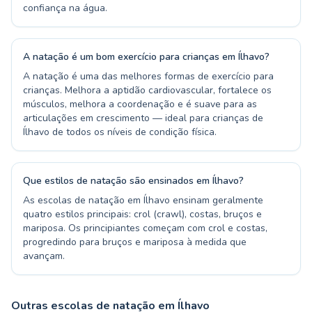
confiança na água.
A natação é um bom exercício para crianças em Ílhavo?
A natação é uma das melhores formas de exercício para
crianças. Melhora a aptidão cardiovascular, fortalece os
músculos, melhora a coordenação e é suave para as
articulações em crescimento — ideal para crianças de
Ílhavo de todos os níveis de condição física.
Que estilos de natação são ensinados em Ílhavo?
As escolas de natação em Ílhavo ensinam geralmente
quatro estilos principais: crol (crawl), costas, bruços e
mariposa. Os principiantes começam com crol e costas,
progredindo para bruços e mariposa à medida que
avançam.
Outras escolas de natação em Ílhavo