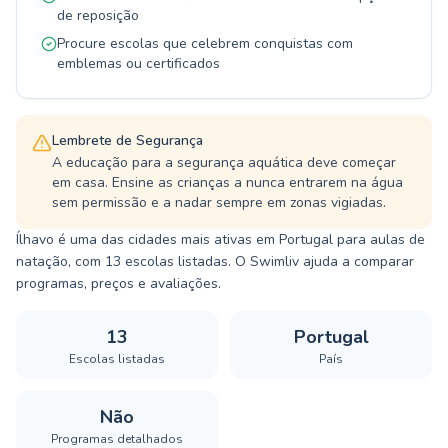
de reposição
Procure escolas que celebrem conquistas com
emblemas ou certificados
Lembrete de Segurança
A educação para a segurança aquática deve começar
em casa. Ensine as crianças a nunca entrarem na água
sem permissão e a nadar sempre em zonas vigiadas.
Ílhavo é uma das cidades mais ativas em Portugal para aulas de
natação, com 13 escolas listadas. O Swimliv ajuda a comparar
programas, preços e avaliações.
13
Portugal
Escolas listadas
País
Não
Programas detalhados