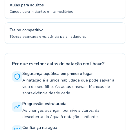
Aulas para adultos
Cursos para iniciantes e intermediários
Treino competitivo
Técnica avançada e resistência para nadadores
Por que escolher aulas de natação em Ílhavo?
Segurança aquática em primeiro lugar
A natação é a única habilidade que pode salvar a
vida do seu filho. As aulas ensinam técnicas de
sobrevivência desde cedo.
Progressão estruturada
As crianças avançam por níveis claros, da
descoberta da água à natação confiante.
Confiança na água