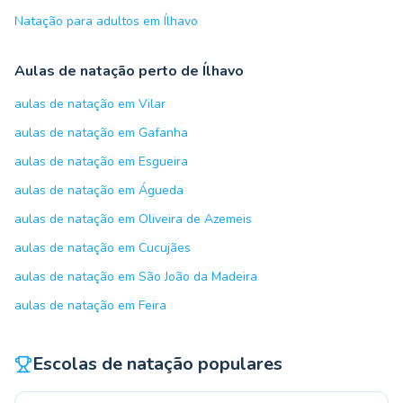
Natação para adultos em Ílhavo
Aulas de natação perto de Ílhavo
aulas de natação em Vilar
aulas de natação em Gafanha
aulas de natação em Esgueira
aulas de natação em Águeda
aulas de natação em Oliveira de Azemeis
aulas de natação em Cucujães
aulas de natação em São João da Madeira
aulas de natação em Feira
Escolas de natação populares