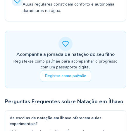
Aulas regulares constroem conforto e autonomia
duradouros na água.
Acompanhe a jornada de natação do seu filho
Registe-se como pai/mãe para acompanhar o progresso
com um passaporte digital.
Registar como pai/mãe
Perguntas Frequentes sobre Natação em
Ílhavo
As escolas de natação em Ílhavo oferecem aulas
experimentais?