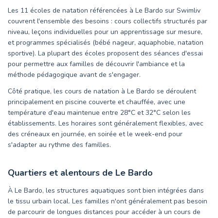
Les 11 écoles de natation référencées à Le Bardo sur Swimliv
couvrent l'ensemble des besoins : cours collectifs structurés par
niveau, leçons individuelles pour un apprentissage sur mesure,
et programmes spécialisés (bébé nageur, aquaphobie, natation
sportive). La plupart des écoles proposent des séances d'essai
pour permettre aux familles de découvrir l'ambiance et la
méthode pédagogique avant de s'engager.
Côté pratique, les cours de natation à Le Bardo se déroulent
principalement en piscine couverte et chauffée, avec une
température d'eau maintenue entre 28°C et 32°C selon les
établissements. Les horaires sont généralement flexibles, avec
des créneaux en journée, en soirée et le week-end pour
s'adapter au rythme des familles.
Quartiers et alentours de
Le Bardo
À Le Bardo, les structures aquatiques sont bien intégrées dans
le tissu urbain local. Les familles n'ont généralement pas besoin
de parcourir de longues distances pour accéder à un cours de