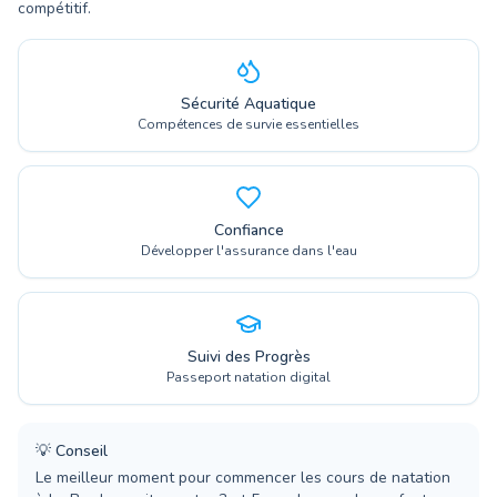
compétitif.
Sécurité Aquatique
Compétences de survie essentielles
Confiance
Développer l'assurance dans l'eau
Suivi des Progrès
Passeport natation digital
💡
Conseil
Le meilleur moment pour commencer les cours de natation