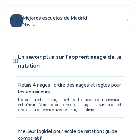
Mejores escuelas de Madrid
🇪🇸
Madrid
En savoir plus sur l’apprentissage de la
natation
Relais 4 nages : ordre des nages et règles pour
les entraîneurs
L ordre du relais 4 nages perturbe beaucoup de nouveaux
entraîneurs. Voici l ordre correct des nages, la raison de cet
ordre et la différence avec le 4 nages individuel.
Meilleur logiciel pour école de natation : guide
comparatif