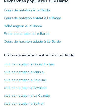
Recherches populaires à Le Bardo
Cours de natation à Le Bardo
Cours de natation enfant à Le Bardo
Bébé nageur à Le Bardo
École de natation à Le Bardo
Cours de natation adulte à Le Bardo
Clubs de natation autour de Le Bardo
club de natation à Douar Hicher
club de natation à Mnihla
club de natation à Sejoumi
club de natation à Aryanah
club de natation à La Gazelle
club de natation à Sukrah