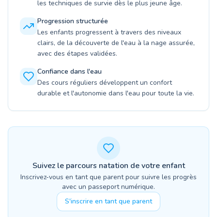
les techniques de survie dès le plus jeune âge.
Progression structurée
Les enfants progressent à travers des niveaux
clairs, de la découverte de l'eau à la nage assurée,
avec des étapes validées.
Confiance dans l'eau
Des cours réguliers développent un confort
durable et l'autonomie dans l'eau pour toute la vie.
Suivez le parcours natation de votre enfant
Inscrivez-vous en tant que parent pour suivre les progrès
avec un passeport numérique.
S'inscrire en tant que parent