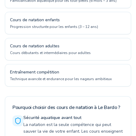
Familiarisation aquatique pour les tout-petits (6 mois – 3 ans)
Cours de natation enfants
Progression structurée pour les enfants (3 – 12 ans)
Cours de natation adultes
Cours débutants et intermédiaires pour adultes
Entraînement compétition
Technique avancée et endurance pour les nageurs ambitieux
Pourquoi choisir des cours de natation à Le Bardo ?
Sécurité aquatique avant tout
La natation est la seule compétence qui peut
sauver la vie de votre enfant. Les cours enseignent