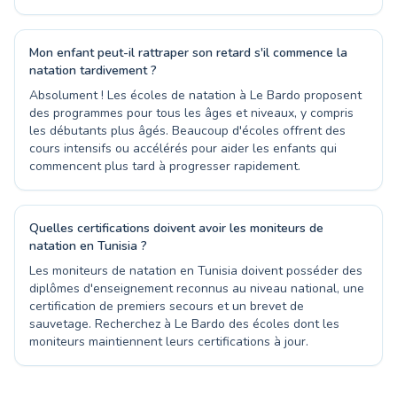
Mon enfant peut-il rattraper son retard s'il commence la
natation tardivement ?
Absolument ! Les écoles de natation à Le Bardo proposent
des programmes pour tous les âges et niveaux, y compris
les débutants plus âgés. Beaucoup d'écoles offrent des
cours intensifs ou accélérés pour aider les enfants qui
commencent plus tard à progresser rapidement.
Quelles certifications doivent avoir les moniteurs de
natation en Tunisia ?
Les moniteurs de natation en Tunisia doivent posséder des
diplômes d'enseignement reconnus au niveau national, une
certification de premiers secours et un brevet de
sauvetage. Recherchez à Le Bardo des écoles dont les
moniteurs maintiennent leurs certifications à jour.