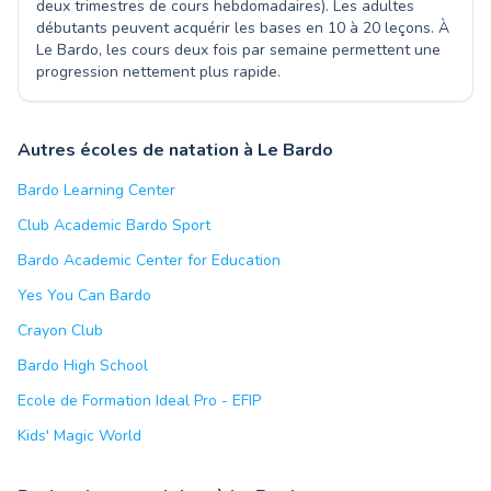
deux trimestres de cours hebdomadaires). Les adultes
débutants peuvent acquérir les bases en 10 à 20 leçons. À
Le Bardo, les cours deux fois par semaine permettent une
progression nettement plus rapide.
Autres écoles de natation à Le Bardo
Bardo Learning Center
Club Academic Bardo Sport
Bardo Academic Center for Education
Yes You Can Bardo
Crayon Club
Bardo High School
Ecole de Formation Ideal Pro - EFIP
Kids' Magic World