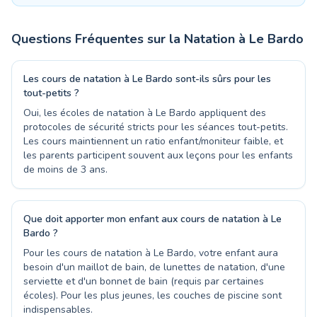
Questions Fréquentes sur la Natation à
Le Bardo
Les cours de natation à Le Bardo sont-ils sûrs pour les
tout-petits ?
Oui, les écoles de natation à Le Bardo appliquent des
protocoles de sécurité stricts pour les séances tout-petits.
Les cours maintiennent un ratio enfant/moniteur faible, et
les parents participent souvent aux leçons pour les enfants
de moins de 3 ans.
Que doit apporter mon enfant aux cours de natation à Le
Bardo ?
Pour les cours de natation à Le Bardo, votre enfant aura
besoin d'un maillot de bain, de lunettes de natation, d'une
serviette et d'un bonnet de bain (requis par certaines
écoles). Pour les plus jeunes, les couches de piscine sont
indispensables.