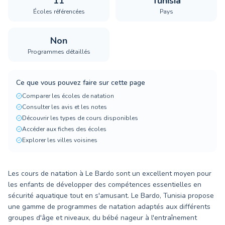
11
Tunisia
Écoles référencées
Pays
Non
Programmes détaillés
Ce que vous pouvez faire sur cette page
Comparer les écoles de natation
Consulter les avis et les notes
Découvrir les types de cours disponibles
Accéder aux fiches des écoles
Explorer les villes voisines
Les cours de natation à Le Bardo sont un excellent moyen pour
les enfants de développer des compétences essentielles en
sécurité aquatique tout en s'amusant. Le Bardo, Tunisia propose
une gamme de programmes de natation adaptés aux différents
groupes d'âge et niveaux, du bébé nageur à l'entraînement