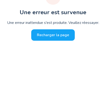
Une erreur est survenue
 gratuitement →
Une erreur inattendue s'est produite. Veuillez réessayer.
Recharger la page