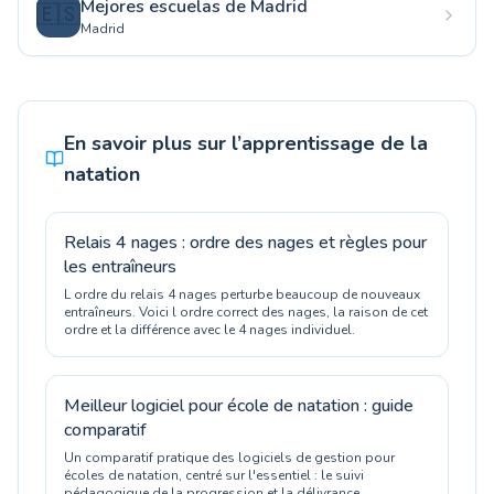
Mejores escuelas de Madrid
🇪🇸
Madrid
En savoir plus sur l’apprentissage de la
natation
Relais 4 nages : ordre des nages et règles pour
les entraîneurs
L ordre du relais 4 nages perturbe beaucoup de nouveaux
entraîneurs. Voici l ordre correct des nages, la raison de cet
ordre et la différence avec le 4 nages individuel.
Meilleur logiciel pour école de natation : guide
comparatif
Un comparatif pratique des logiciels de gestion pour
écoles de natation, centré sur l'essentiel : le suivi
pédagogique de la progression et la délivrance