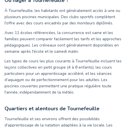
Où nager à
Tournefeuille
?
À Tournefeuille, les habitants ont généralement accès à une ou
plusieurs piscines municipales. Des clubs sportifs complètent
l'offre avec des cours encadrés par des moniteurs diplômés.
Avec 11 écoles référencées, la concurrence est saine et les
familles peuvent comparer facilement les tarifs et les approches
pédagogiques. Les créneaux sont généralement disponibles en
semaine après l'école et le samedi matin.
Les types de cours les plus courants à Tournefeuille incluent les
leçons collectives en petit groupe (4 à 8 enfants), les cours
particuliers pour un apprentissage accéléré, et les séances
d'aquagym ou de perfectionnement pour les adultes. Les
piscines couvertes permettent une pratique régulière toute
l'année, indépendamment de la météo.
Quartiers et alentours de
Tournefeuille
Tournefeuille et ses environs offrent des possibilités
d'apprentissage de la natation adaptées à la vie locale. Les