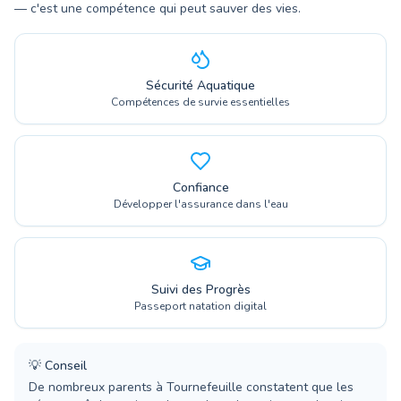
— c'est une compétence qui peut sauver des vies.
Sécurité Aquatique
Compétences de survie essentielles
Confiance
Développer l'assurance dans l'eau
Suivi des Progrès
Passeport natation digital
💡
Conseil
De nombreux parents à Tournefeuille constatent que les