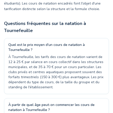
étudiants). Les cours de natation encadrés font l'objet d'une
tarification distincte selon la structure et la formule choisie.
Questions fréquentes sur la natation à
Tournefeuille
Quel est le prix moyen d'un cours de natation à
Tournefeuille ?
À Tournefeuille, les tarifs des cours de natation varient de
12 à 25 € par séance en cours collectif dans les structures
municipales, et de 35 à 70 € pour un cours particulier. Les
clubs privés et centres aquatiques proposent souvent des
forfaits trimestriels (150 à 300 €) plus avantageux. Les prix
dépendent du type de cours, de la taille du groupe et du
standing de l'établissement.
À partir de quel âge peut-on commencer les cours de
natation à Tournefeuille ?