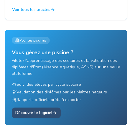
Voir tous les articles
Pour les piscines
Vous gérez une piscine ?
Pilotez l'apprentissage des scolaires et la validation des
diplômes d'État (Aisance Aquatique, ASNS) sur une seule
plateforme.
Suivi des élèves par cycle scolaire
Validation des diplômes par les Maîtres nageurs
Rapports officiels prêts à exporter
Découvrir le logiciel