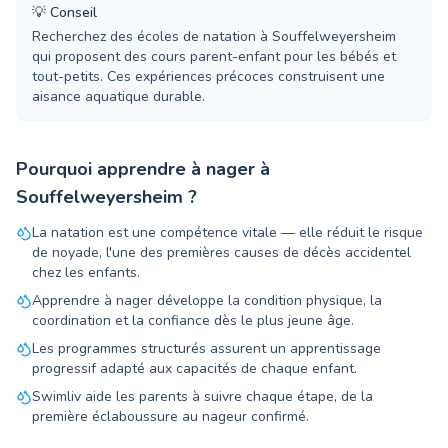
💡
Conseil
Recherchez des écoles de natation à Souffelweyersheim
qui proposent des cours parent-enfant pour les bébés et
tout-petits. Ces expériences précoces construisent une
aisance aquatique durable.
Pourquoi apprendre à nager à
Souffelweyersheim ?
La natation est une compétence vitale — elle réduit le risque
de noyade, l'une des premières causes de décès accidentel
chez les enfants.
Apprendre à nager développe la condition physique, la
coordination et la confiance dès le plus jeune âge.
Les programmes structurés assurent un apprentissage
progressif adapté aux capacités de chaque enfant.
Swimliv aide les parents à suivre chaque étape, de la
première éclaboussure au nageur confirmé.