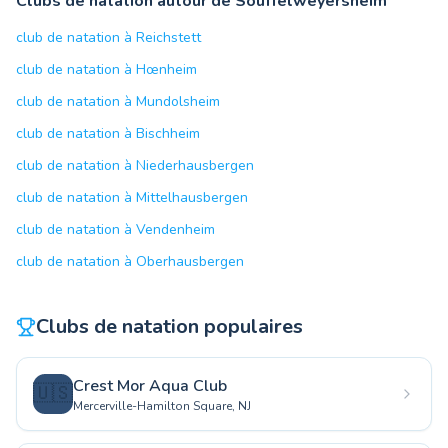
Clubs de natation autour de Souffelweyersheim
club de natation à Reichstett
club de natation à Hœnheim
club de natation à Mundolsheim
club de natation à Bischheim
club de natation à Niederhausbergen
club de natation à Mittelhausbergen
club de natation à Vendenheim
club de natation à Oberhausbergen
Clubs de natation populaires
Crest Mor Aqua Club
🇺🇸
Mercerville-Hamilton Square, NJ