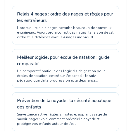
Relais 4 nages : ordre des nages et règles pour
les entraîneurs
L ordre du relais 4 nages perturbe beaucoup de nouveaux
entraîneurs. Voici l ordre correct des nages, la raison de cet
ordre et la différence avec le 4 nages individuel.
Meilleur logiciel pour école de natation : guide
comparatif
Un comparatif pratique des logiciels de gestion pour
écoles de natation, centré sur l'essentiel : le suivi
pédagogique de la progression et la délivrance
d'attestations officielles.
Prévention de la noyade : la sécurité aquatique
des enfants
Surveillance active, règles simples et apprentissage du
savoir-nager : voici comment prévenir la noyade et
protéger vos enfants autour de l'eau.