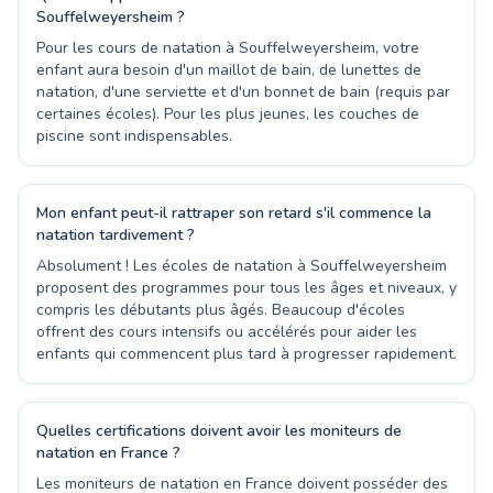
Souffelweyersheim ?
Pour les cours de natation à Souffelweyersheim, votre
enfant aura besoin d'un maillot de bain, de lunettes de
natation, d'une serviette et d'un bonnet de bain (requis par
certaines écoles). Pour les plus jeunes, les couches de
piscine sont indispensables.
Mon enfant peut-il rattraper son retard s'il commence la
natation tardivement ?
Absolument ! Les écoles de natation à Souffelweyersheim
proposent des programmes pour tous les âges et niveaux, y
compris les débutants plus âgés. Beaucoup d'écoles
offrent des cours intensifs ou accélérés pour aider les
enfants qui commencent plus tard à progresser rapidement.
Quelles certifications doivent avoir les moniteurs de
natation en France ?
Les moniteurs de natation en France doivent posséder des