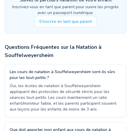
Suivez le parcours natation de votre enfant
Inscrivez-vous en tant que parent pour suivre les progrès
avec un passeport numérique.
S'inscrire en tant que parent
Questions Fréquentes sur la Natation à
Souffelweyersheim
Les cours de natation à Souffelweyersheim sont-ils sûrs
pour les tout-petits ?
Oui, les écoles de natation à Souffelweyersheim
appliquent des protocoles de sécurité stricts pour les
séances tout-petits. Les cours maintiennent un ratio
enfant/moniteur faible, et les parents participent souvent
aux leçons pour les enfants de moins de 3 ans.
Que doit apporter mon enfant aux cours de natation à