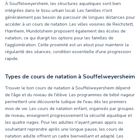
À Souffelweyersheim, les structures aquatiques sont bien
intégrées dans le tissu urbain local. Les familles n'ont
généralement pas besoin de parcourir de longues distances pour
accéder à un cours de natation. Les villes voisines de Reichstett,
Hœnheim, Mundolsheim proposent également des écoles de
natation, ce qui élargit les options pour les familles de
l'agglomération. Cette proximité est un atout pour maintenir la
régularité des séances, condition essentielle d'une progression
rapide.
Types de cours de natation à
Souffelweyersheim
Trouver le bon cours de natation à Souffelweyersheim dépend
de l'âge et du niveau de l'élève. Les programmes de bébé nageur
permettent une découverte ludique de l'eau dès les premiers
mois de vie. Les cours de natation enfant, organisés par groupes
de niveau, enseignent progressivement la sécurité aquatique et
les quatre nages. Pour les adultes n'ayant jamais appris ou
souhaitant reprendre après une longue pause, les cours de
natation adulte offrent un cadre bienveillant et adapté. Les