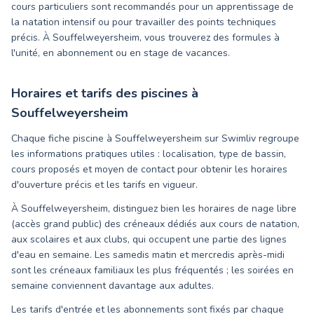
cours particuliers sont recommandés pour un apprentissage de
la natation intensif ou pour travailler des points techniques
précis. À Souffelweyersheim, vous trouverez des formules à
l'unité, en abonnement ou en stage de vacances.
Horaires et tarifs des piscines à
Souffelweyersheim
Chaque fiche piscine à Souffelweyersheim sur Swimliv regroupe
les informations pratiques utiles : localisation, type de bassin,
cours proposés et moyen de contact pour obtenir les horaires
d'ouverture précis et les tarifs en vigueur.
À Souffelweyersheim, distinguez bien les horaires de nage libre
(accès grand public) des créneaux dédiés aux cours de natation,
aux scolaires et aux clubs, qui occupent une partie des lignes
d'eau en semaine. Les samedis matin et mercredis après-midi
sont les créneaux familiaux les plus fréquentés ; les soirées en
semaine conviennent davantage aux adultes.
Les tarifs d'entrée et les abonnements sont fixés par chaque