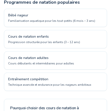
Programmes de natation populaires
Bébé nageur
Familiarisation aquatique pour les tout-petits (6 mois – 3 ans)
Cours de natation enfants
Progression structurée pour les enfants (3 – 12 ans)
Cours de natation adultes
Cours débutants et intermédiaires pour adultes
Entraînement compétition
Technique avancée et endurance pour les nageurs ambitieux
Pourquoi choisir des cours de natation à