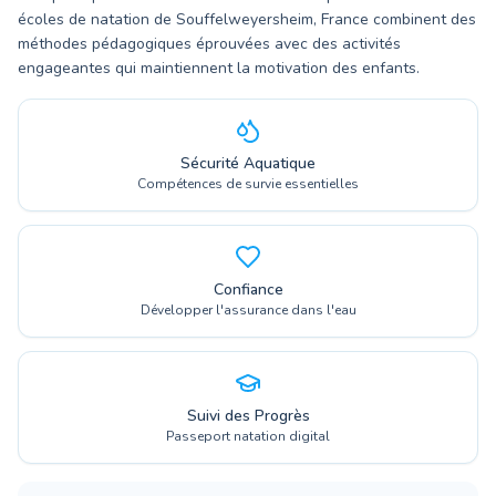
écoles de natation de Souffelweyersheim, France combinent des
méthodes pédagogiques éprouvées avec des activités
engageantes qui maintiennent la motivation des enfants.
Sécurité Aquatique
Compétences de survie essentielles
Confiance
Développer l'assurance dans l'eau
Suivi des Progrès
Passeport natation digital