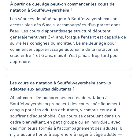
À partir de quel âge peut-on commencer les cours de
natation à Souffelweyersheim ?
Les séances de bébé nageur à Souffelweyersheim sont
accessibles dès 6 mois, accompagnées d'un parent dans
l'eau. Les cours d'apprentissage structuré débutent
généralement vers 3-4 ans, lorsque l'enfant est capable de
suivre les consignes du moniteur. Le meilleur âge pour
commencer l'apprentissage autonome de la natation se
situe entre 4 et 6 ans, mais il n'est jamais trop tard pour
apprendre.
Les cours de natation à Souffelweyersheim sont-ils
adaptés aux adultes débutants ?
Absolument. De nombreuses écoles de natation à
Souffelweyersheim proposent des cours spécifiquement
conçus pour les adultes débutants, y compris ceux qui
souffrent d'aquaphobie. Ces cours se déroulent dans un
cadre bienveillant, en petit groupe ou en individuel, avec
des moniteurs formés à l'accompagnement des adultes. Il
n'y a aucune honte à apprendre à nager à l'âge adulte —