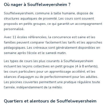
Où nager à
Souffelweyersheim
?
Souffelweyersheim, commune à taille humaine, dispose de
structures aquatiques de proximité. Les cours sont souvent
proposés en petits groupes, ce qui garantit un accompagnement
personnalisé.
Avec 11 écoles référencées, la concurrence est saine et les
familles peuvent comparer facilement les tarifs et les approches
pédagogiques. Les créneaux sont généralement disponibles en
semaine après l'école et le samedi matin.
Les types de cours les plus courants à Souffelweyersheim
incluent les leçons collectives en petit groupe (4 à 8 enfants),
les cours particuliers pour un apprentissage accéléré, et les
séances d'aquagym ou de perfectionnement pour les adultes.
Les piscines couvertes permettent une pratique régulière toute
l'année, indépendamment de la météo.
Quartiers et alentours de
Souffelweyersheim