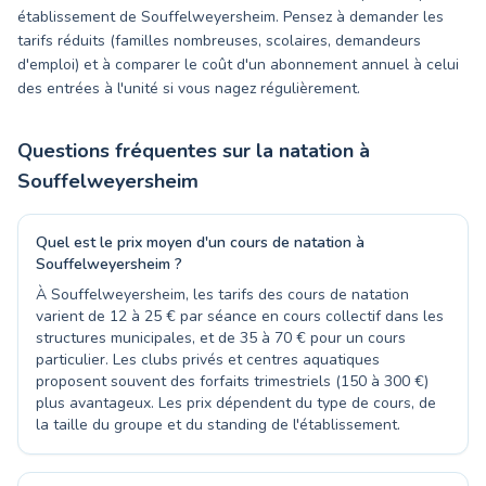
établissement de Souffelweyersheim. Pensez à demander les
tarifs réduits (familles nombreuses, scolaires, demandeurs
d'emploi) et à comparer le coût d'un abonnement annuel à celui
des entrées à l'unité si vous nagez régulièrement.
Questions fréquentes sur la natation à
Souffelweyersheim
Quel est le prix moyen d'un cours de natation à
Souffelweyersheim ?
À Souffelweyersheim, les tarifs des cours de natation
varient de 12 à 25 € par séance en cours collectif dans les
structures municipales, et de 35 à 70 € pour un cours
particulier. Les clubs privés et centres aquatiques
proposent souvent des forfaits trimestriels (150 à 300 €)
plus avantageux. Les prix dépendent du type de cours, de
la taille du groupe et du standing de l'établissement.