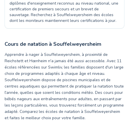
diplômes d'enseignement reconnus au niveau national, une
certification de premiers secours et un brevet de
sauvetage. Recherchez à Souffelweyersheim des écoles
dont les moniteurs maintiennent leurs certifications à jour.
Cours de natation à
Souffelweyersheim
Apprendre à nager à Souffelweyersheim, à proximité de
Reichstett et Hœnheim n'a jamais été aussi accessible. Avec 11
écoles référencées sur Swimliv, les familles disposent d'un large
choix de programmes adaptés à chaque âge et niveau.
Souffelweyersheim dispose de piscines municipales et de
centres aquatiques qui permettent de pratiquer la natation toute
l'année, quelles que soient les conditions météo. Des cours pour
bébés nageurs aux entraînements pour adultes, en passant par
les leçons particulières, vous trouverez forcément un programme
adapté. Comparez les écoles de natation à Souffelweyersheim
et faites le meilleur choix pour votre famille.