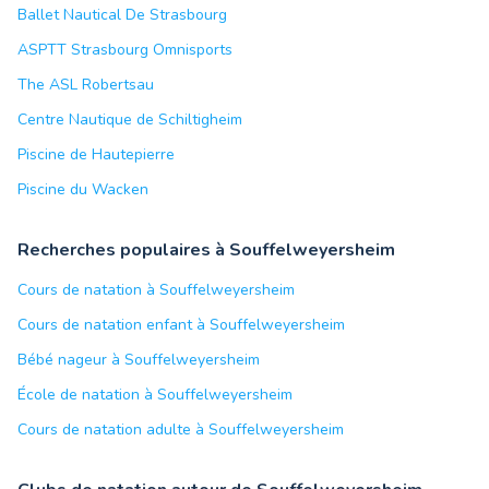
Ballet Nautical De Strasbourg
ASPTT Strasbourg Omnisports
The ASL Robertsau
Centre Nautique de Schiltigheim
Piscine de Hautepierre
Piscine du Wacken
Recherches populaires à Souffelweyersheim
Cours de natation à Souffelweyersheim
Cours de natation enfant à Souffelweyersheim
Bébé nageur à Souffelweyersheim
École de natation à Souffelweyersheim
Cours de natation adulte à Souffelweyersheim