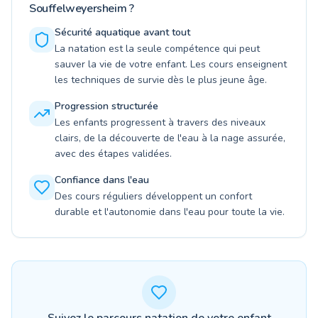
Souffelweyersheim ?
Sécurité aquatique avant tout
La natation est la seule compétence qui peut
sauver la vie de votre enfant. Les cours enseignent
les techniques de survie dès le plus jeune âge.
Progression structurée
Les enfants progressent à travers des niveaux
clairs, de la découverte de l'eau à la nage assurée,
avec des étapes validées.
Confiance dans l'eau
Des cours réguliers développent un confort
durable et l'autonomie dans l'eau pour toute la vie.