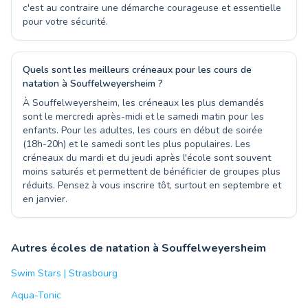
c'est au contraire une démarche courageuse et essentielle
pour votre sécurité.
Quels sont les meilleurs créneaux pour les cours de
natation à Souffelweyersheim ?
À Souffelweyersheim, les créneaux les plus demandés
sont le mercredi après-midi et le samedi matin pour les
enfants. Pour les adultes, les cours en début de soirée
(18h-20h) et le samedi sont les plus populaires. Les
créneaux du mardi et du jeudi après l'école sont souvent
moins saturés et permettent de bénéficier de groupes plus
réduits. Pensez à vous inscrire tôt, surtout en septembre et
en janvier.
Autres écoles de natation à Souffelweyersheim
Swim Stars | Strasbourg
Aqua-Tonic