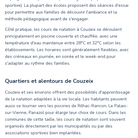
sportive). La plupart des écoles proposent des séances d'essai
pour permettre aux familles de découvrir l'ambiance et la
méthode pédagogique avant de s'engager.
Côté pratique, les cours de natation à Couzeix se déroulent
principalement en piscine couverte et chauffée, avec une
température d'eau maintenue entre 28°C et 32°C selon les
établissements. Les horaires sont généralement flexibles, avec
des créneaux en journée, en soirée et le week-end pour
s'adapter au rythme des familles.
Quartiers et alentours de
Couzeix
Couzeix et ses environs offrent des possibilités d'apprentissage
de la natation adaptées à la vie locale. Les habitants peuvent
aussi se tourner vers les piscines de Rilhac-Rancon, Le Palais-
sur-Vienne, Panazol pour élargir leur choix de cours. Dans les
communes de cette taille, les cours de natation sont souvent
organisés directement par les municipalités ou par des
associations sportives bien implantées.