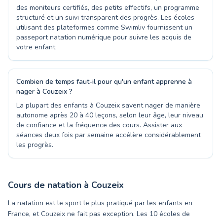
des moniteurs certifiés, des petits effectifs, un programme
structuré et un suivi transparent des progrès. Les écoles
utilisant des plateformes comme Swimliv fournissent un
passeport natation numérique pour suivre les acquis de
votre enfant.
Combien de temps faut-il pour qu'un enfant apprenne à
nager à Couzeix ?
La plupart des enfants à Couzeix savent nager de manière
autonome après 20 à 40 leçons, selon leur âge, leur niveau
de confiance et la fréquence des cours. Assister aux
séances deux fois par semaine accélère considérablement
les progrès.
Cours de natation à
Couzeix
La natation est le sport le plus pratiqué par les enfants en
France, et Couzeix ne fait pas exception. Les 10 écoles de