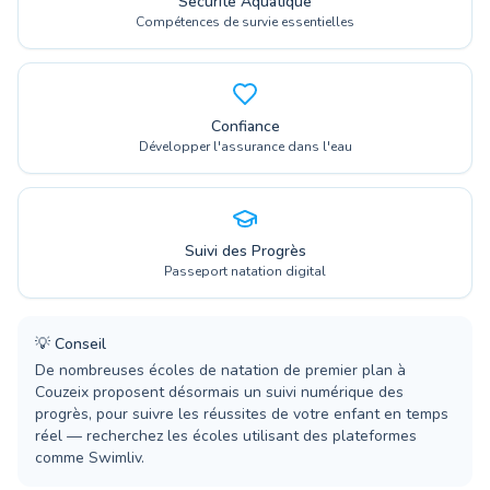
Sécurité Aquatique
Compétences de survie essentielles
Confiance
Développer l'assurance dans l'eau
Suivi des Progrès
Passeport natation digital
💡
Conseil
De nombreuses écoles de natation de premier plan à
Couzeix proposent désormais un suivi numérique des
progrès, pour suivre les réussites de votre enfant en temps
réel — recherchez les écoles utilisant des plateformes
comme Swimliv.