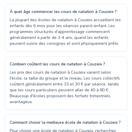
À quel âge commencer les cours de natation à Couzeix ?
La plupart des écoles de natation à Couzeix accueillent les
enfants dès 6 mois pour les séances parent-enfant. Les
programmes structurés d'apprentissage commencent
généralement à partir de 3-4 ans, quand les enfants
peuvent suivre des consignes et sont physiquement prêts.
Combien coûtent les cours de natation à Couzeix ?
Les prix des cours de natation à Couzeix varient selon
l'école, la taille du groupe et le niveau. Les cours collectifs
coûtent généralement entre 15 et 30 € par séance, tandis
que les cours particuliers peuvent aller de 40 à 80 €.
Beaucoup d'écoles proposent des forfaits trimestriels
avantageux.
Comment choisir la meilleure école de natation à Couzeix ?
Pour choisir une école de natation à Couzeix, recherchez