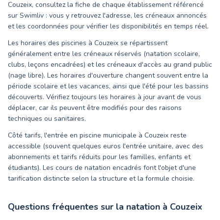
Couzeix, consultez la fiche de chaque établissement référencé
sur Swimliv : vous y retrouvez l'adresse, les créneaux annoncés
et les coordonnées pour vérifier les disponibilités en temps réel.
Les horaires des piscines à Couzeix se répartissent
généralement entre les créneaux réservés (natation scolaire,
clubs, leçons encadrées) et les créneaux d'accès au grand public
(nage libre). Les horaires d'ouverture changent souvent entre la
période scolaire et les vacances, ainsi que l'été pour les bassins
découverts. Vérifiez toujours les horaires à jour avant de vous
déplacer, car ils peuvent être modifiés pour des raisons
techniques ou sanitaires.
Côté tarifs, l'entrée en piscine municipale à Couzeix reste
accessible (souvent quelques euros l'entrée unitaire, avec des
abonnements et tarifs réduits pour les familles, enfants et
étudiants). Les cours de natation encadrés font l'objet d'une
tarification distincte selon la structure et la formule choisie.
Questions fréquentes sur la natation à
Couzeix