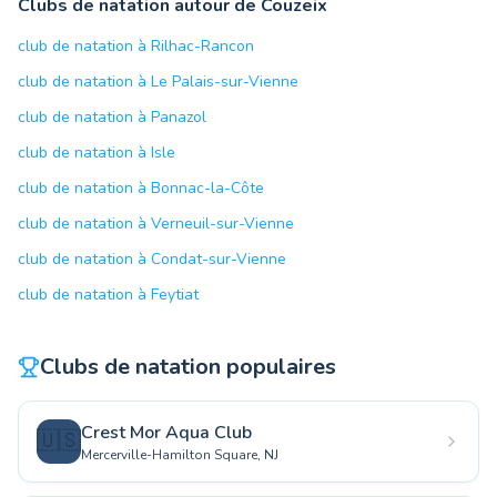
Clubs de natation autour de Couzeix
club de natation à Rilhac-Rancon
club de natation à Le Palais-sur-Vienne
club de natation à Panazol
club de natation à Isle
club de natation à Bonnac-la-Côte
club de natation à Verneuil-sur-Vienne
club de natation à Condat-sur-Vienne
club de natation à Feytiat
Clubs de natation populaires
Crest Mor Aqua Club
🇺🇸
Mercerville-Hamilton Square, NJ