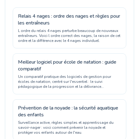
Relais 4 nages : ordre des nages et règles pour
les entraîneurs
L ordre du relais 4 nages perturbe beaucoup de nouveaux
entraîneurs. Voici l ordre correct des nages, la raison de cet
ordre et la différence avec le 4 nages individuel.
Meilleur logiciel pour école de natation : guide
comparatif
Un comparatif pratique des logiciels de gestion pour
écoles de natation, centré sur l'essentiel : le suivi
pédagogique de la progression et la délivrance
d'attestations officielles.
Prévention de la noyade : la sécurité aquatique
des enfants
Surveillance active, règles simples et apprentissage du
savoir-nager : voici comment prévenir la noyade et
protéger vos enfants autour de l'eau.