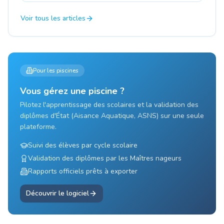
Voir tous les articles
Pour les piscines
Vous gérez une piscine ?
Pilotez l'apprentissage des scolaires et la validation des
diplômes d'État (Aisance Aquatique, ASNS) sur une seule
plateforme.
Suivi des élèves par cycle scolaire
Validation des diplômes par les Maîtres nageurs
Rapports officiels prêts à exporter
Découvrir le logiciel