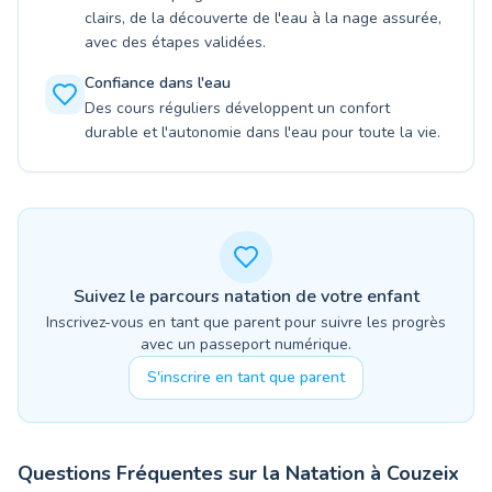
clairs, de la découverte de l'eau à la nage assurée,
avec des étapes validées.
Confiance dans l'eau
Des cours réguliers développent un confort
durable et l'autonomie dans l'eau pour toute la vie.
Suivez le parcours natation de votre enfant
Inscrivez-vous en tant que parent pour suivre les progrès
avec un passeport numérique.
S'inscrire en tant que parent
Questions Fréquentes sur la Natation à
Couzeix