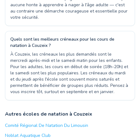
aucune honte à apprendre à nager à l'âge adulte — c'est
au contraire une démarche courageuse et essentielle pour
votre sécurité.
Quels sont les meilleurs créneaux pour les cours de
natation à Couzeix ?
À Couzeix, les créneaux les plus demandés sont le
mercredi après-midi et le samedi matin pour les enfants.
Pour les adultes, les cours en début de soirée (18h-20h) et
le samedi sont les plus populaires. Les créneaux du mardi
et du jeudi après l'école sont souvent moins saturés et
permettent de bénéficier de groupes plus réduits. Pensez à
vous inscrire tôt, surtout en septembre et en janvier.
Autres écoles de natation à Couzeix
Comité Régional De Natation Du Limousin
Noblat Aquatique Club