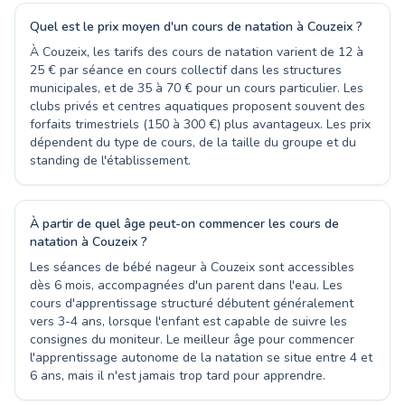
Quel est le prix moyen d'un cours de natation à Couzeix ?
À Couzeix, les tarifs des cours de natation varient de 12 à
25 € par séance en cours collectif dans les structures
municipales, et de 35 à 70 € pour un cours particulier. Les
clubs privés et centres aquatiques proposent souvent des
forfaits trimestriels (150 à 300 €) plus avantageux. Les prix
dépendent du type de cours, de la taille du groupe et du
standing de l'établissement.
À partir de quel âge peut-on commencer les cours de
natation à Couzeix ?
Les séances de bébé nageur à Couzeix sont accessibles
dès 6 mois, accompagnées d'un parent dans l'eau. Les
cours d'apprentissage structuré débutent généralement
vers 3-4 ans, lorsque l'enfant est capable de suivre les
consignes du moniteur. Le meilleur âge pour commencer
l'apprentissage autonome de la natation se situe entre 4 et
6 ans, mais il n'est jamais trop tard pour apprendre.