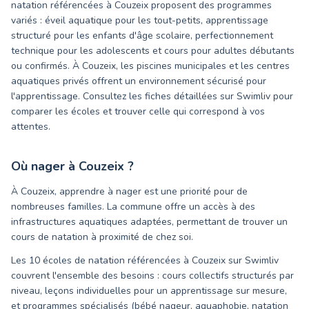
natation référencées à Couzeix proposent des programmes
variés : éveil aquatique pour les tout-petits, apprentissage
structuré pour les enfants d'âge scolaire, perfectionnement
technique pour les adolescents et cours pour adultes débutants
ou confirmés. À Couzeix, les piscines municipales et les centres
aquatiques privés offrent un environnement sécurisé pour
l'apprentissage. Consultez les fiches détaillées sur Swimliv pour
comparer les écoles et trouver celle qui correspond à vos
attentes.
Où nager à
Couzeix
?
À Couzeix, apprendre à nager est une priorité pour de
nombreuses familles. La commune offre un accès à des
infrastructures aquatiques adaptées, permettant de trouver un
cours de natation à proximité de chez soi.
Les 10 écoles de natation référencées à Couzeix sur Swimliv
couvrent l'ensemble des besoins : cours collectifs structurés par
niveau, leçons individuelles pour un apprentissage sur mesure,
et programmes spécialisés (bébé nageur, aquaphobie, natation