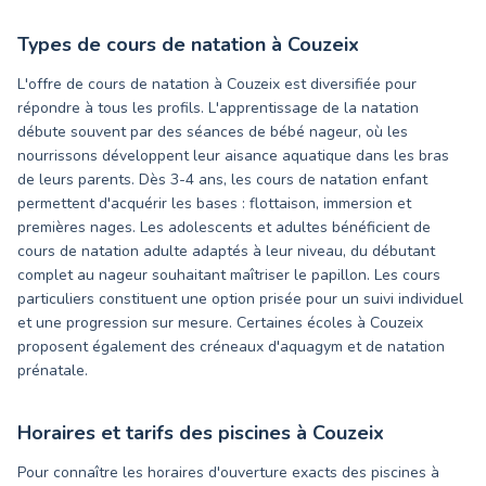
Types de cours de natation à
Couzeix
L'offre de cours de natation à Couzeix est diversifiée pour
répondre à tous les profils. L'apprentissage de la natation
débute souvent par des séances de bébé nageur, où les
nourrissons développent leur aisance aquatique dans les bras
de leurs parents. Dès 3-4 ans, les cours de natation enfant
permettent d'acquérir les bases : flottaison, immersion et
premières nages. Les adolescents et adultes bénéficient de
cours de natation adulte adaptés à leur niveau, du débutant
complet au nageur souhaitant maîtriser le papillon. Les cours
particuliers constituent une option prisée pour un suivi individuel
et une progression sur mesure. Certaines écoles à Couzeix
proposent également des créneaux d'aquagym et de natation
prénatale.
Horaires et tarifs des piscines à
Couzeix
Pour connaître les horaires d'ouverture exacts des piscines à