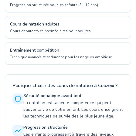
Progression structurée pour les enfants (3 – 12 ans)
Cours de natation adultes
Cours débutants et intermédiaires pour adultes
Entraînement compétition
Technique avancée et endurance pour les nageurs ambitieux
Pourquoi choisir des cours de natation à Couzeix ?
Sécurité aquatique avant tout
La natation est la seule compétence qui peut
sauver la vie de votre enfant. Les cours enseignent
les techniques de survie dès le plus jeune âge.
Progression structurée
Les enfants progressent à travers des niveaux