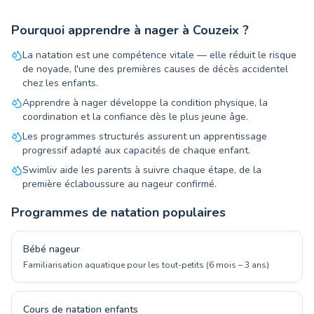
Pourquoi apprendre à nager à Couzeix ?
La natation est une compétence vitale — elle réduit le risque
de noyade, l'une des premières causes de décès accidentel
chez les enfants.
Apprendre à nager développe la condition physique, la
coordination et la confiance dès le plus jeune âge.
Les programmes structurés assurent un apprentissage
progressif adapté aux capacités de chaque enfant.
Swimliv aide les parents à suivre chaque étape, de la
première éclaboussure au nageur confirmé.
Programmes de natation populaires
Bébé nageur
Familiarisation aquatique pour les tout-petits (6 mois – 3 ans)
Cours de natation enfants