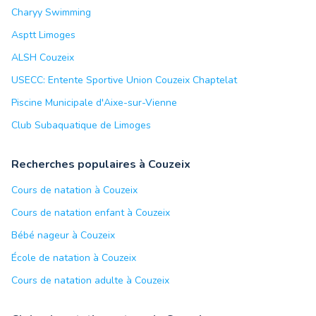
Charyy Swimming
Asptt Limoges
ALSH Couzeix
USECC: Entente Sportive Union Couzeix Chaptelat
Piscine Municipale d'Aixe-sur-Vienne
Club Subaquatique de Limoges
Recherches populaires à Couzeix
Cours de natation à Couzeix
Cours de natation enfant à Couzeix
Bébé nageur à Couzeix
École de natation à Couzeix
Cours de natation adulte à Couzeix