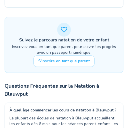
Suivez le parcours natation de votre enfant
Inscrivez-vous en tant que parent pour suivre les progrès
avec un passeport numérique.
S'inscrire en tant que parent
Questions Fréquentes sur la Natation à
Blauwput
À quel âge commencer les cours de natation à Blauwput ?
La plupart des écoles de natation à Blauwput accueillent
les enfants dès 6 mois pour les séances parent-enfant. Les