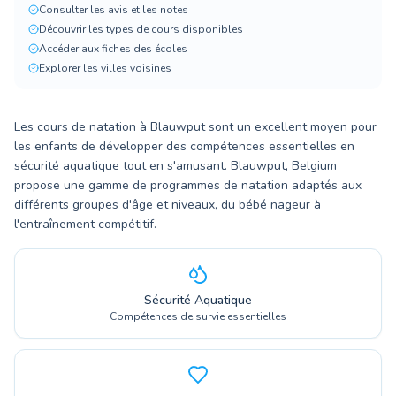
Consulter les avis et les notes
Découvrir les types de cours disponibles
Accéder aux fiches des écoles
Explorer les villes voisines
Les cours de natation à Blauwput sont un excellent moyen pour
les enfants de développer des compétences essentielles en
sécurité aquatique tout en s'amusant. Blauwput, Belgium
propose une gamme de programmes de natation adaptés aux
différents groupes d'âge et niveaux, du bébé nageur à
l'entraînement compétitif.
Sécurité Aquatique
Compétences de survie essentielles