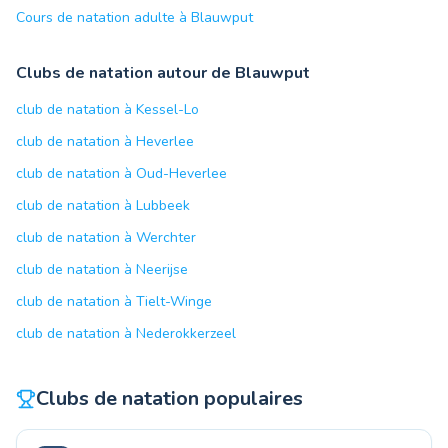
Cours de natation adulte à Blauwput
Clubs de natation autour de Blauwput
club de natation à Kessel-Lo
club de natation à Heverlee
club de natation à Oud-Heverlee
club de natation à Lubbeek
club de natation à Werchter
club de natation à Neerijse
club de natation à Tielt-Winge
club de natation à Nederokkerzeel
Clubs de natation populaires