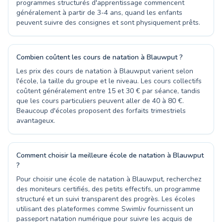
programmes structurés d'apprentissage commencent
généralement à partir de 3-4 ans, quand les enfants
peuvent suivre des consignes et sont physiquement prêts.
Combien coûtent les cours de natation à Blauwput ?
Les prix des cours de natation à Blauwput varient selon
l'école, la taille du groupe et le niveau. Les cours collectifs
coûtent généralement entre 15 et 30 € par séance, tandis
que les cours particuliers peuvent aller de 40 à 80 €.
Beaucoup d'écoles proposent des forfaits trimestriels
avantageux.
Comment choisir la meilleure école de natation à Blauwput
?
Pour choisir une école de natation à Blauwput, recherchez
des moniteurs certifiés, des petits effectifs, un programme
structuré et un suivi transparent des progrès. Les écoles
utilisant des plateformes comme Swimliv fournissent un
passeport natation numérique pour suivre les acquis de