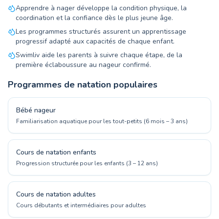
Apprendre à nager développe la condition physique, la
coordination et la confiance dès le plus jeune âge.
Les programmes structurés assurent un apprentissage
progressif adapté aux capacités de chaque enfant.
Swimliv aide les parents à suivre chaque étape, de la
première éclaboussure au nageur confirmé.
Programmes de natation populaires
Bébé nageur
Familiarisation aquatique pour les tout-petits (6 mois – 3 ans)
Cours de natation enfants
Progression structurée pour les enfants (3 – 12 ans)
Cours de natation adultes
Cours débutants et intermédiaires pour adultes