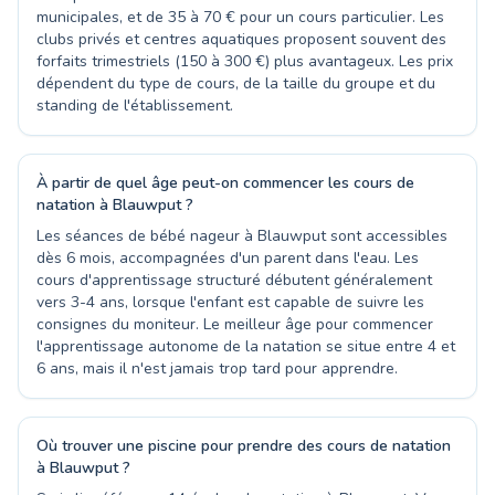
municipales, et de 35 à 70 € pour un cours particulier. Les
clubs privés et centres aquatiques proposent souvent des
forfaits trimestriels (150 à 300 €) plus avantageux. Les prix
dépendent du type de cours, de la taille du groupe et du
standing de l'établissement.
À partir de quel âge peut-on commencer les cours de
natation à Blauwput ?
Les séances de bébé nageur à Blauwput sont accessibles
dès 6 mois, accompagnées d'un parent dans l'eau. Les
cours d'apprentissage structuré débutent généralement
vers 3-4 ans, lorsque l'enfant est capable de suivre les
consignes du moniteur. Le meilleur âge pour commencer
l'apprentissage autonome de la natation se situe entre 4 et
6 ans, mais il n'est jamais trop tard pour apprendre.
Où trouver une piscine pour prendre des cours de natation
à Blauwput ?