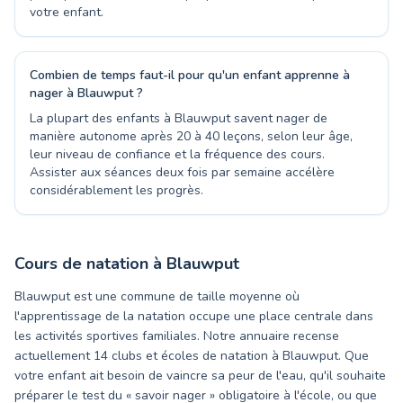
votre enfant.
Combien de temps faut-il pour qu'un enfant apprenne à
nager à Blauwput ?
La plupart des enfants à Blauwput savent nager de
manière autonome après 20 à 40 leçons, selon leur âge,
leur niveau de confiance et la fréquence des cours.
Assister aux séances deux fois par semaine accélère
considérablement les progrès.
Cours de natation à
Blauwput
Blauwput est une commune de taille moyenne où
l'apprentissage de la natation occupe une place centrale dans
les activités sportives familiales. Notre annuaire recense
actuellement 14 clubs et écoles de natation à Blauwput. Que
votre enfant ait besoin de vaincre sa peur de l'eau, qu'il souhaite
préparer le test du « savoir nager » obligatoire à l'école, ou que