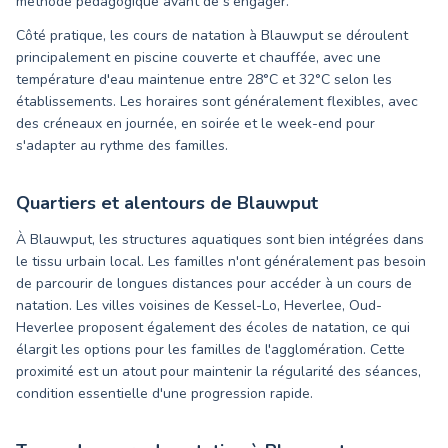
méthode pédagogique avant de s'engager.
Côté pratique, les cours de natation à Blauwput se déroulent
principalement en piscine couverte et chauffée, avec une
température d'eau maintenue entre 28°C et 32°C selon les
établissements. Les horaires sont généralement flexibles, avec
des créneaux en journée, en soirée et le week-end pour
s'adapter au rythme des familles.
Quartiers et alentours de
Blauwput
À Blauwput, les structures aquatiques sont bien intégrées dans
le tissu urbain local. Les familles n'ont généralement pas besoin
de parcourir de longues distances pour accéder à un cours de
natation. Les villes voisines de Kessel-Lo, Heverlee, Oud-
Heverlee proposent également des écoles de natation, ce qui
élargit les options pour les familles de l'agglomération. Cette
proximité est un atout pour maintenir la régularité des séances,
condition essentielle d'une progression rapide.