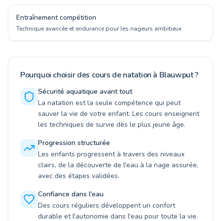
Entraînement compétition
Technique avancée et endurance pour les nageurs ambitieux
Pourquoi choisir des cours de natation à Blauwput ?
Sécurité aquatique avant tout
La natation est la seule compétence qui peut
sauver la vie de votre enfant. Les cours enseignent
les techniques de survie dès le plus jeune âge.
Progression structurée
Les enfants progressent à travers des niveaux
clairs, de la découverte de l'eau à la nage assurée,
avec des étapes validées.
Confiance dans l'eau
Des cours réguliers développent un confort
durable et l'autonomie dans l'eau pour toute la vie.