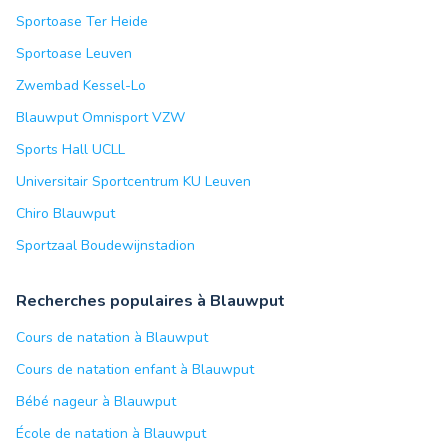
Sportoase Ter Heide
Sportoase Leuven
Zwembad Kessel-Lo
Blauwput Omnisport VZW
Sports Hall UCLL
Universitair Sportcentrum KU Leuven
Chiro Blauwput
Sportzaal Boudewijnstadion
Recherches populaires à Blauwput
Cours de natation à Blauwput
Cours de natation enfant à Blauwput
Bébé nageur à Blauwput
École de natation à Blauwput