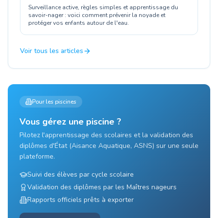
Surveillance active, règles simples et apprentissage du
savoir-nager : voici comment prévenir la noyade et
protéger vos enfants autour de l'eau.
Voir tous les articles
Pour les piscines
Vous gérez une piscine ?
Pilotez l'apprentissage des scolaires et la validation des
diplômes d'État (Aisance Aquatique, ASNS) sur une seule
plateforme.
Suivi des élèves par cycle scolaire
Validation des diplômes par les Maîtres nageurs
Rapports officiels prêts à exporter