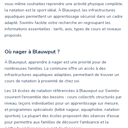
vous-même souhaitiez reprendre une activité physique complète,
la natation est le sport idéal. À Blauwput, les infrastructures
aquatiques permettent un apprentissage sécurisé dans un cadre
adapté. Swimliv facilite votre recherche en regroupant les
informations essentielles : tarifs, avis, types de cours et niveaux
proposés.
Où nager à
Blauwput
?
À Blauwput, apprendre à nager est une priorité pour de
nombreuses familles. La commune offre un accès à des
infrastructures aquatiques adaptées, permettant de trouver un
cours de natation à proximité de chez soi.
Les 14 écoles de natation référencées à Blauwput sur Swimliv
couvrent l'ensemble des besoins : cours collectifs structurés par
niveau, leçons individuelles pour un apprentissage sur mesure,
et programmes spécialisés (bébé nageur, aquaphobie, natation
sportive). La plupart des écoles proposent des séances d'essai
pour permettre aux familles de découvrir l'ambiance et la