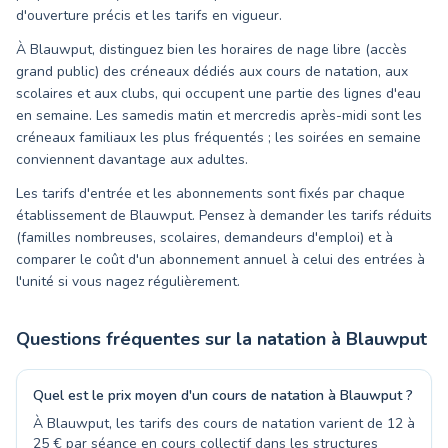
d'ouverture précis et les tarifs en vigueur.
À Blauwput, distinguez bien les horaires de nage libre (accès
grand public) des créneaux dédiés aux cours de natation, aux
scolaires et aux clubs, qui occupent une partie des lignes d'eau
en semaine. Les samedis matin et mercredis après-midi sont les
créneaux familiaux les plus fréquentés ; les soirées en semaine
conviennent davantage aux adultes.
Les tarifs d'entrée et les abonnements sont fixés par chaque
établissement de Blauwput. Pensez à demander les tarifs réduits
(familles nombreuses, scolaires, demandeurs d'emploi) et à
comparer le coût d'un abonnement annuel à celui des entrées à
l'unité si vous nagez régulièrement.
Questions fréquentes sur la natation à
Blauwput
Quel est le prix moyen d'un cours de natation à Blauwput ?
À Blauwput, les tarifs des cours de natation varient de 12 à
25 € par séance en cours collectif dans les structures