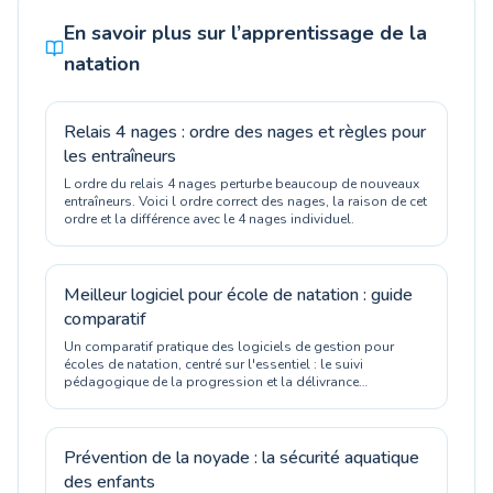
En savoir plus sur l’apprentissage de la
natation
Relais 4 nages : ordre des nages et règles pour
les entraîneurs
L ordre du relais 4 nages perturbe beaucoup de nouveaux
entraîneurs. Voici l ordre correct des nages, la raison de cet
ordre et la différence avec le 4 nages individuel.
Meilleur logiciel pour école de natation : guide
comparatif
Un comparatif pratique des logiciels de gestion pour
écoles de natation, centré sur l'essentiel : le suivi
pédagogique de la progression et la délivrance
d'attestations officielles.
Prévention de la noyade : la sécurité aquatique
des enfants