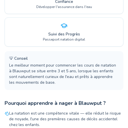
Confiance
Développer l'assurance dans l'eau
Suivi des Progrès
Passeport natation digital
💡
Conseil
Le meilleur moment pour commencer les cours de natation
à Blauwput se situe entre 3 et 5 ans, lorsque les enfants
sont naturellement curieux de l'eau et prêts à apprendre
les mouvements de base.
Pourquoi apprendre à nager à Blauwput ?
La natation est une compétence vitale — elle réduit le risque
de noyade, l'une des premières causes de décès accidentel
chez les enfants.