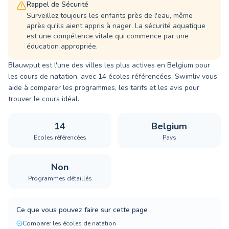
Rappel de Sécurité
Surveillez toujours les enfants près de l'eau, même
après qu'ils aient appris à nager. La sécurité aquatique
est une compétence vitale qui commence par une
éducation appropriée.
Blauwput est l'une des villes les plus actives en Belgium pour
les cours de natation, avec 14 écoles référencées. Swimliv vous
aide à comparer les programmes, les tarifs et les avis pour
trouver le cours idéal.
14
Belgium
Écoles référencées
Pays
Non
Programmes détaillés
Ce que vous pouvez faire sur cette page
Comparer les écoles de natation