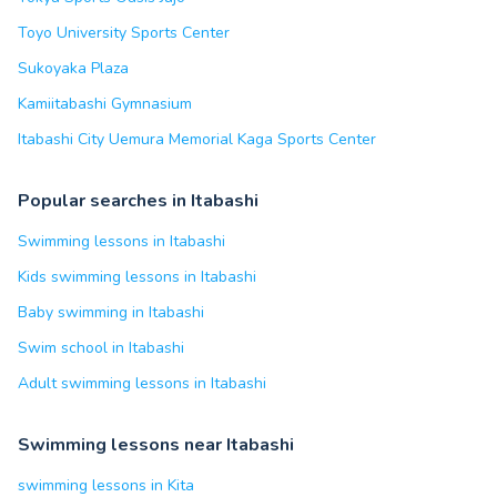
Toyo University Sports Center
Sukoyaka Plaza
Kamiitabashi Gymnasium
Itabashi City Uemura Memorial Kaga Sports Center
Popular searches in Itabashi
Swimming lessons in Itabashi
Kids swimming lessons in Itabashi
Baby swimming in Itabashi
Swim school in Itabashi
Adult swimming lessons in Itabashi
Swimming lessons near Itabashi
swimming lessons in Kita