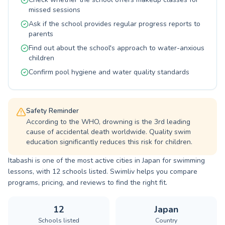
よりお待ちしております。
missed sessions
Ask if the school provides regular progress reports to
parents
Find out about the school's approach to water-anxious
children
Confirm pool hygiene and water quality standards
Safety Reminder
According to the WHO, drowning is the 3rd leading
cause of accidental death worldwide. Quality swim
education significantly reduces this risk for children.
Itabashi is one of the most active cities in Japan for swimming
lessons, with 12 schools listed. Swimliv helps you compare
programs, pricing, and reviews to find the right fit.
12
Japan
Schools listed
Country