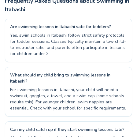
Frequently Asked Questions about Swimming in
Itabashi
Are swimming lessons in Itabashi safe for toddlers?
Yes, swim schools in Itabashi follow strict safety protocols
for toddler sessions. Classes typically maintain a low child-
to-instructor ratio, and parents often participate in lessons
for children under 3.
What should my child bring to swimming lessons in
Itabashi?
For swimming lessons in Itabashi, your child will need a
swimsuit, goggles, a towel, and a swim cap (some schools
require this). For younger children, swim nappies are
essential. Check with your school for specific requirements.
Can my child catch up if they start swimming lessons late?