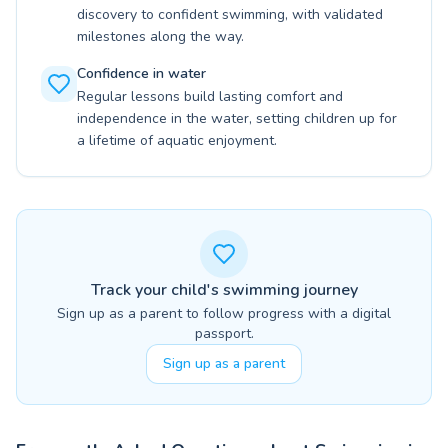
discovery to confident swimming, with validated
milestones along the way.
Confidence in water
Regular lessons build lasting comfort and
independence in the water, setting children up for
a lifetime of aquatic enjoyment.
Track your child's swimming journey
Sign up as a parent to follow progress with a digital
passport.
Sign up as a parent