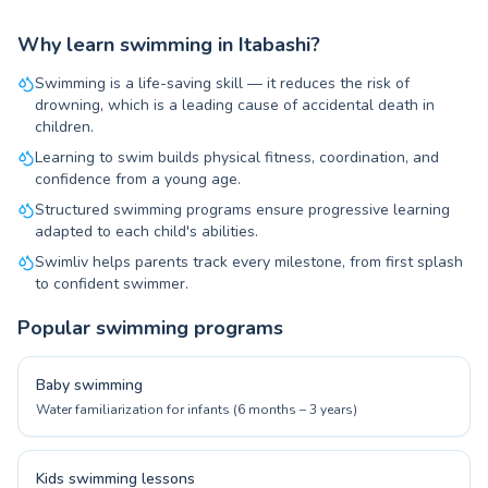
Why learn swimming in Itabashi?
Swimming is a life-saving skill — it reduces the risk of
drowning, which is a leading cause of accidental death in
children.
Learning to swim builds physical fitness, coordination, and
confidence from a young age.
Structured swimming programs ensure progressive learning
adapted to each child's abilities.
Swimliv helps parents track every milestone, from first splash
to confident swimmer.
Popular swimming programs
Baby swimming
Water familiarization for infants (6 months – 3 years)
Kids swimming lessons