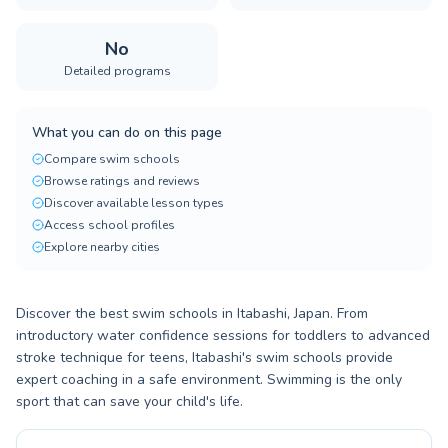
No
Detailed programs
What you can do on this page
Compare swim schools
Browse ratings and reviews
Discover available lesson types
Access school profiles
Explore nearby cities
Discover the best swim schools in Itabashi, Japan. From
introductory water confidence sessions for toddlers to advanced
stroke technique for teens, Itabashi's swim schools provide
expert coaching in a safe environment. Swimming is the only
sport that can save your child's life.