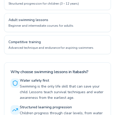
Structured progression for children (3 – 12 years)
Adult swimming lessons
Beginner and intermediate courses for adults
Competitive training
Advanced technique and endurance for aspiring swimmers
Why choose swimming lessons in Itabashi?
Water safety first
Swimming is the only life skill that can save your
child. Lessons teach survival techniques and water
awareness from the earliest age.
Structured learning progression
Children progress through clear levels, from water