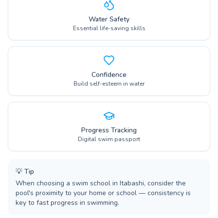
Water Safety
Essential life-saving skills
Confidence
Build self-esteem in water
Progress Tracking
Digital swim passport
💡
Tip
When choosing a swim school in Itabashi, consider the
pool's proximity to your home or school — consistency is
key to fast progress in swimming.