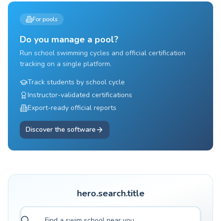
For pools
Do you manage a pool?
Run school swimming cycles and official certification
tracking on a single platform.
Track students by school cycle
Instructor-validated certifications
Export-ready official reports
Discover the software
hero.search.title