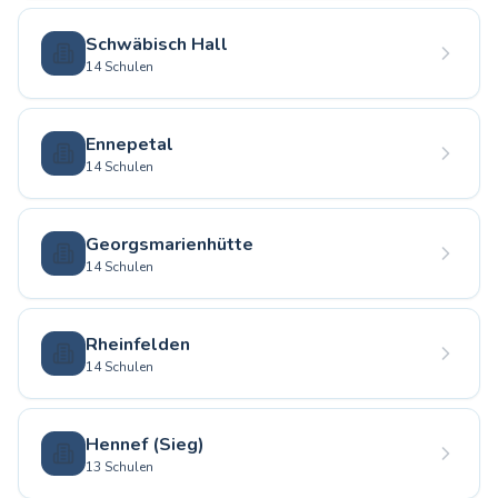
Schwäbisch Hall
14 Schulen
Ennepetal
14 Schulen
Georgsmarienhütte
14 Schulen
Rheinfelden
14 Schulen
Hennef (Sieg)
13 Schulen