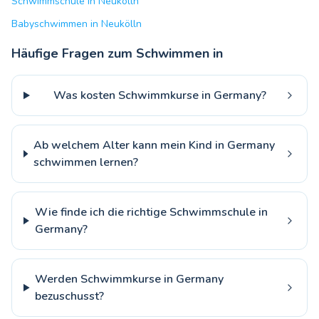
Schwimmschule in Neukölln
Babyschwimmen in Neukölln
Häufige Fragen zum Schwimmen in
Was kosten Schwimmkurse in Germany?
Ab welchem Alter kann mein Kind in Germany
schwimmen lernen?
Wie finde ich die richtige Schwimmschule in
Germany?
Werden Schwimmkurse in Germany
bezuschusst?