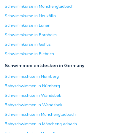
Schwimmkurse in Mönchengladbach
Schwimmkurse in Neukölln
Schwimmkurse in Lünen
Schwimmkurse in Bornheim
Schwimmkurse in Gohlis
Schwimmkurse in Biebrich
Schwimmen entdecken in Germany
Schwimmschule in Nürnberg
Babyschwimmen in Nürnberg
Schwimmschule in Wandsbek
Babyschwimmen in Wandsbek
Schwimmschule in Mönchengladbach
Babyschwimmen in Mönchengladbach