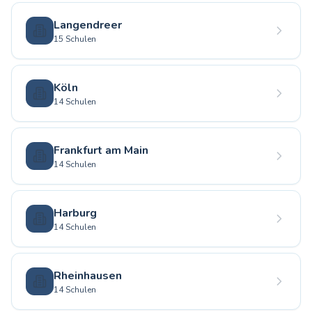
Langendreer
15 Schulen
Köln
14 Schulen
Frankfurt am Main
14 Schulen
Harburg
14 Schulen
Rheinhausen
14 Schulen