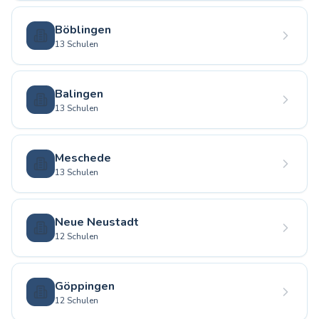
Böblingen
13 Schulen
Balingen
13 Schulen
Meschede
13 Schulen
Neue Neustadt
12 Schulen
Göppingen
12 Schulen