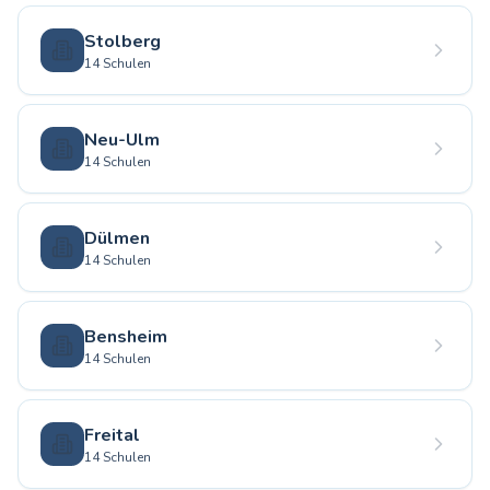
Stolberg
14 Schulen
Neu-Ulm
14 Schulen
Dülmen
14 Schulen
Bensheim
14 Schulen
Freital
14 Schulen