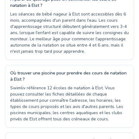
natation à Elst ?
Les séances de bébé nageur à Elst sont accessibles dès 6
mois, accompagnées d'un parent dans l'eau. Les cours
d'apprentissage structuré débutent généralement vers 3-4
ans, lorsque l'enfant est capable de suivre les consignes du
moniteur. Le meilleur âge pour commencer l'apprentissage
autonome de la natation se situe entre 4 et 6 ans, mais il
n'est jamais trop tard pour apprendre.
Où trouver une piscine pour prendre des cours de natation
à Elst ?
Swimliv référence 12 écoles de natation à Elst. Vous
pouvez consulter les fiches détaillées de chaque
établissement pour connaître l'adresse, les horaires, les
types de cours proposés et les avis d'autres parents. Les
piscines municipales, les centres aquatiques et les clubs
privés de Elst offrent tous des créneaux de cours.