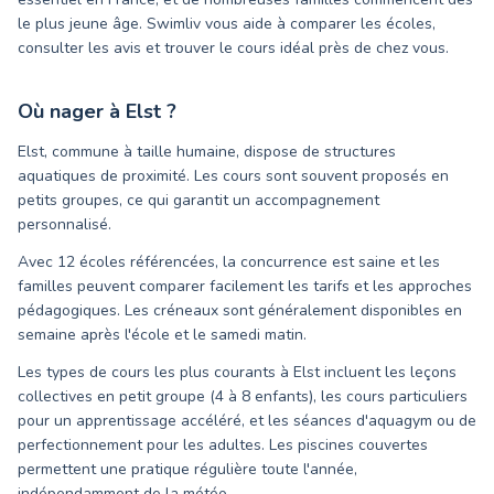
le plus jeune âge. Swimliv vous aide à comparer les écoles,
consulter les avis et trouver le cours idéal près de chez vous.
Où nager à
Elst
?
Elst, commune à taille humaine, dispose de structures
aquatiques de proximité. Les cours sont souvent proposés en
petits groupes, ce qui garantit un accompagnement
personnalisé.
Avec 12 écoles référencées, la concurrence est saine et les
familles peuvent comparer facilement les tarifs et les approches
pédagogiques. Les créneaux sont généralement disponibles en
semaine après l'école et le samedi matin.
Les types de cours les plus courants à Elst incluent les leçons
collectives en petit groupe (4 à 8 enfants), les cours particuliers
pour un apprentissage accéléré, et les séances d'aquagym ou de
perfectionnement pour les adultes. Les piscines couvertes
permettent une pratique régulière toute l'année,
indépendamment de la météo.