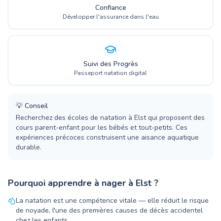
Confiance
Développer l'assurance dans l'eau
Suivi des Progrès
Passeport natation digital
💡
Conseil
Recherchez des écoles de natation à Elst qui proposent des
cours parent-enfant pour les bébés et tout-petits. Ces
expériences précoces construisent une aisance aquatique
durable.
Pourquoi apprendre à nager à Elst ?
La natation est une compétence vitale — elle réduit le risque
de noyade, l'une des premières causes de décès accidentel
chez les enfants.