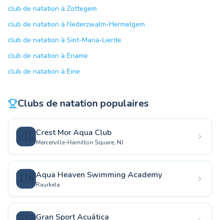
club de natation à Zottegem
club de natation à Nederzwalm-Hermelgem
club de natation à Sint-Maria-Lierde
club de natation à Ename
club de natation à Eine
Clubs de natation populaires
Crest Mor Aqua Club
🇺🇸
Mercerville-Hamilton Square, NJ
Aqua Heaven Swimming Academy
🇮🇳
Raurkela
Gran Sport Acuática