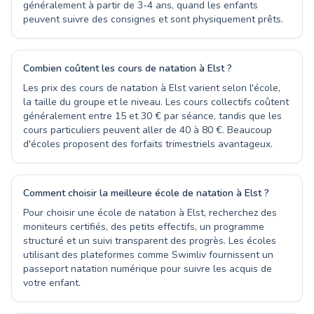
généralement à partir de 3-4 ans, quand les enfants
peuvent suivre des consignes et sont physiquement prêts.
Combien coûtent les cours de natation à Elst ?
Les prix des cours de natation à Elst varient selon l'école,
la taille du groupe et le niveau. Les cours collectifs coûtent
généralement entre 15 et 30 € par séance, tandis que les
cours particuliers peuvent aller de 40 à 80 €. Beaucoup
d'écoles proposent des forfaits trimestriels avantageux.
Comment choisir la meilleure école de natation à Elst ?
Pour choisir une école de natation à Elst, recherchez des
moniteurs certifiés, des petits effectifs, un programme
structuré et un suivi transparent des progrès. Les écoles
utilisant des plateformes comme Swimliv fournissent un
passeport natation numérique pour suivre les acquis de
votre enfant.