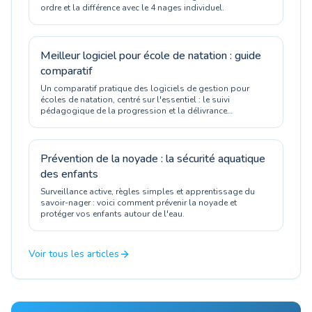
ordre et la différence avec le 4 nages individuel.
Meilleur logiciel pour école de natation : guide
comparatif
Un comparatif pratique des logiciels de gestion pour
écoles de natation, centré sur l'essentiel : le suivi
pédagogique de la progression et la délivrance
d'attestations officielles.
Prévention de la noyade : la sécurité aquatique
des enfants
Surveillance active, règles simples et apprentissage du
savoir-nager : voici comment prévenir la noyade et
protéger vos enfants autour de l'eau.
Voir tous les articles