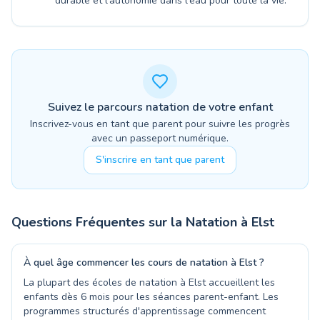
durable et l'autonomie dans l'eau pour toute la vie.
Suivez le parcours natation de votre enfant
Inscrivez-vous en tant que parent pour suivre les progrès
avec un passeport numérique.
S'inscrire en tant que parent
Questions Fréquentes sur la Natation à
Elst
À quel âge commencer les cours de natation à Elst ?
La plupart des écoles de natation à Elst accueillent les
enfants dès 6 mois pour les séances parent-enfant. Les
programmes structurés d'apprentissage commencent