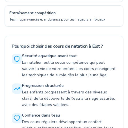
Entraînement compétition
Technique avancée et endurance pour les nageurs ambitieux
Pourquoi choisir des cours de natation à Elst ?
Sécurité aquatique avant tout
La natation est la seule compétence qui peut
sauver la vie de votre enfant. Les cours enseignent
les techniques de survie dès le plus jeune âge.
Progression structurée
Les enfants progressent à travers des niveaux
clairs, de la découverte de l'eau à la nage assurée,
avec des étapes validées.
Confiance dans l'eau
Des cours réguliers développent un confort