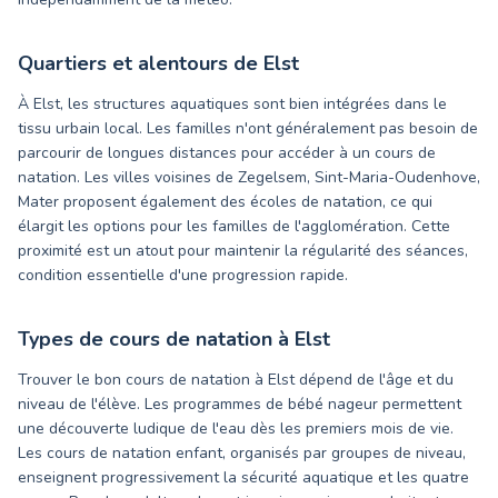
Quartiers et alentours de
Elst
À Elst, les structures aquatiques sont bien intégrées dans le
tissu urbain local. Les familles n'ont généralement pas besoin de
parcourir de longues distances pour accéder à un cours de
natation. Les villes voisines de Zegelsem, Sint-Maria-Oudenhove,
Mater proposent également des écoles de natation, ce qui
élargit les options pour les familles de l'agglomération. Cette
proximité est un atout pour maintenir la régularité des séances,
condition essentielle d'une progression rapide.
Types de cours de natation à
Elst
Trouver le bon cours de natation à Elst dépend de l'âge et du
niveau de l'élève. Les programmes de bébé nageur permettent
une découverte ludique de l'eau dès les premiers mois de vie.
Les cours de natation enfant, organisés par groupes de niveau,
enseignent progressivement la sécurité aquatique et les quatre