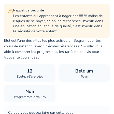
Rappel de Sécurité
Les enfants qui apprennent à nager ont 88 % moins de
risques de se noyer, selon les recherches. Investir dans
une éducation aquatique de qualité, c'est investir dans
la sécurité de votre enfant.
Elst est l'une des villes les plus actives en Belgium pour les
cours de natation, avec 12 écoles référencées. Swimliv vous
aide à comparer les programmes, les tarifs et les avis pour
trouver le cours idéal.
12
Belgium
Écoles référencées
Pays
Non
Programmes détaillés
Ce que vous pouvez faire sur cette page