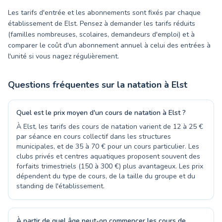
Les tarifs d'entrée et les abonnements sont fixés par chaque
établissement de Elst. Pensez à demander les tarifs réduits
(familles nombreuses, scolaires, demandeurs d'emploi) et à
comparer le coût d'un abonnement annuel à celui des entrées à
l'unité si vous nagez régulièrement.
Questions fréquentes sur la natation à
Elst
Quel est le prix moyen d'un cours de natation à Elst ?
À Elst, les tarifs des cours de natation varient de 12 à 25 €
par séance en cours collectif dans les structures
municipales, et de 35 à 70 € pour un cours particulier. Les
clubs privés et centres aquatiques proposent souvent des
forfaits trimestriels (150 à 300 €) plus avantageux. Les prix
dépendent du type de cours, de la taille du groupe et du
standing de l'établissement.
À partir de quel âge peut-on commencer les cours de