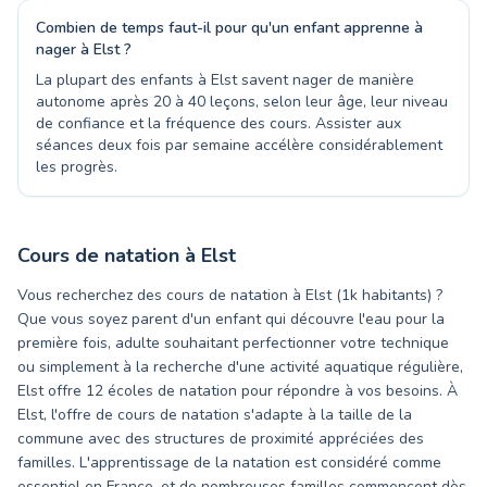
Combien de temps faut-il pour qu'un enfant apprenne à
nager à Elst ?
La plupart des enfants à Elst savent nager de manière
autonome après 20 à 40 leçons, selon leur âge, leur niveau
de confiance et la fréquence des cours. Assister aux
séances deux fois par semaine accélère considérablement
les progrès.
Cours de natation à
Elst
Vous recherchez des cours de natation à Elst (1k habitants) ?
Que vous soyez parent d'un enfant qui découvre l'eau pour la
première fois, adulte souhaitant perfectionner votre technique
ou simplement à la recherche d'une activité aquatique régulière,
Elst offre 12 écoles de natation pour répondre à vos besoins. À
Elst, l'offre de cours de natation s'adapte à la taille de la
commune avec des structures de proximité appréciées des
familles. L'apprentissage de la natation est considéré comme
essentiel en France, et de nombreuses familles commencent dès