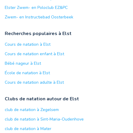
Elster Zwem- en Poloclub EZ&PC
Zwem- en Instructiebad Oosterbeek
Recherches populaires à Elst
Cours de natation à Elst
Cours de natation enfant à Elst
Bébé nageur à Elst
École de natation à Elst
Cours de natation adulte à Elst
Clubs de natation autour de Elst
club de natation à Zegelsem
club de natation à Sint-Maria-Oudenhove
club de natation à Mater