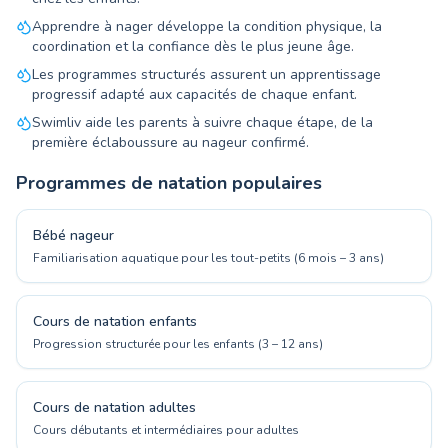
Apprendre à nager développe la condition physique, la
coordination et la confiance dès le plus jeune âge.
Les programmes structurés assurent un apprentissage
progressif adapté aux capacités de chaque enfant.
Swimliv aide les parents à suivre chaque étape, de la
première éclaboussure au nageur confirmé.
Programmes de natation populaires
Bébé nageur
Familiarisation aquatique pour les tout-petits (6 mois – 3 ans)
Cours de natation enfants
Progression structurée pour les enfants (3 – 12 ans)
Cours de natation adultes
Cours débutants et intermédiaires pour adultes