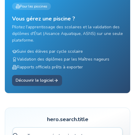
Pour les piscines
Vous gérez une piscine ?
Pilotez l'apprentissage des scolaires et la validation des
diplômes d'État (Aisance Aquatique, ASNS) sur une seule
plateforme.
Suivi des élèves par cycle scolaire
Validation des diplômes par les Maîtres nageurs
Rapports officiels prêts à exporter
Découvrir le logiciel
hero.search.title