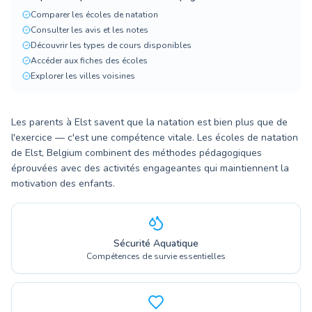
Comparer les écoles de natation
Consulter les avis et les notes
Découvrir les types de cours disponibles
Accéder aux fiches des écoles
Explorer les villes voisines
Les parents à Elst savent que la natation est bien plus que de
l'exercice — c'est une compétence vitale. Les écoles de natation
de Elst, Belgium combinent des méthodes pédagogiques
éprouvées avec des activités engageantes qui maintiennent la
motivation des enfants.
Sécurité Aquatique
Compétences de survie essentielles